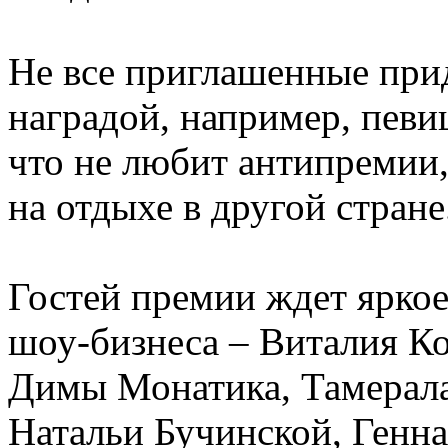
Не все приглашенные при
наградой, например, певи
что не любит антипремии, 
на отдыхе в другой стране
Гостей премии ждет яркое 
шоу-бизнеса – Виталия К
Димы Монатика, Тамерала
Натальи Бучинской, Генн