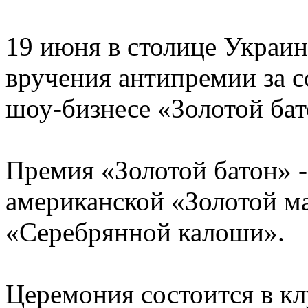
19 июня в столице Украи
вручения антипремии за 
шоу-бизнесе «Золотой бат
Премия «Золотой батон» -
американской «Золотой м
«Серебрянной калоши».
Церемония состоится в к