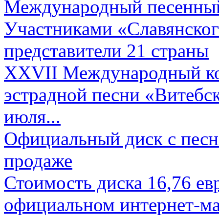
Международный песенный 
Участниками «Славянского
представители 21 страны
XXVII Международный ко
эстрадной песни «Витебск
июля...
Официальный диск с песн
продаже
Стоимость диска 16,76 евр
официальном интернет-ма