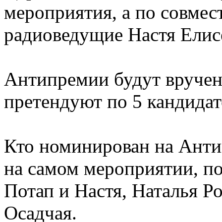
мероприятия, а по совмест
радиоведущие Настя Елисе
Антипремии будут вручен
претендуют по 5 кандидат
Кто номинирован на Анти
на самом мероприятии, по
Потап и Настя, Наталья Р
Осадчая.