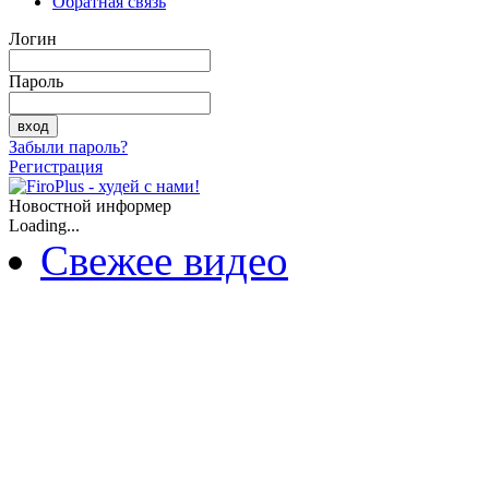
Обратная связь
Логин
Пароль
Забыли пароль?
Регистрация
Новостной информер
Loading...
Свежее видео