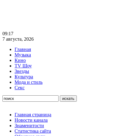
09:17
7 августа, 2026
Главная
Музыка
Кино
TV Шоу
Звезды
Культура
Мода и стиль
Секс
Главная страница
Новости канала
Знаменитости
Статистика сайта