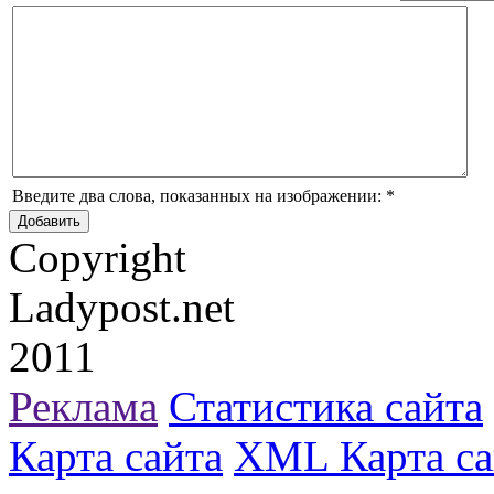
Введите два слова, показанных на изображении:
*
Copyright
Ladypost.net
2011
Реклама
Статистика сайта
Карта сайта
XML Карта са