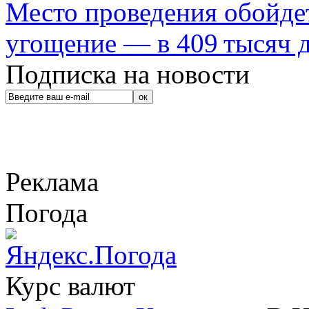
Место проведения обойдет
угощение — в 409 тысяч д
Подписка на новости
Реклама
Погода
Курс валют