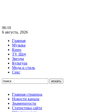
06:10
6 августа, 2026
Главная
Музыка
Кино
TV Шоу
Звезды
Культура
Мода и стиль
Секс
Главная страница
Новости канала
Знаменитости
Статистика сайта