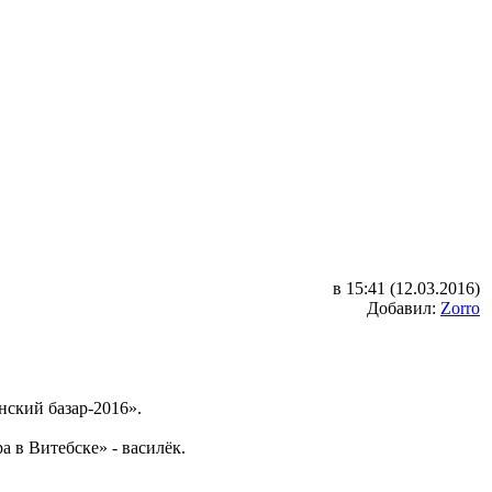
в 15:41 (12.03.2016)
Добавил:
Zorro
ский базар-2016».
 в Витебске» - василёк.