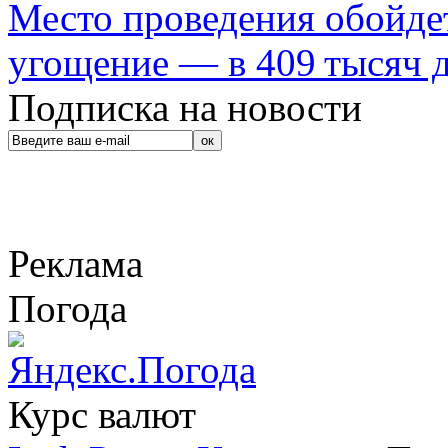
Место проведения обойдет
угощение — в 409 тысяч д
Подписка на новости
Реклама
Погода
Курс валют