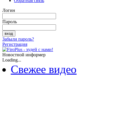
Обратная связь
Логин
Пароль
Забыли пароль?
Регистрация
Новостной информер
Loading...
Свежее видео