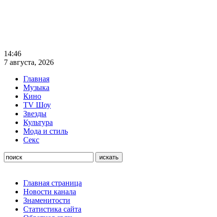
14:46
7 августа, 2026
Главная
Музыка
Кино
TV Шоу
Звезды
Культура
Мода и стиль
Секс
Главная страница
Новости канала
Знаменитости
Статистика сайта