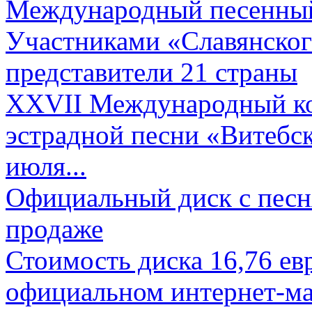
Международный песенный 
Участниками «Славянского
представители 21 страны
XXVII Международный ко
эстрадной песни «Витебск
июля...
Официальный диск с песн
продаже
Стоимость диска 16,76 евр
официальном интернет-ма