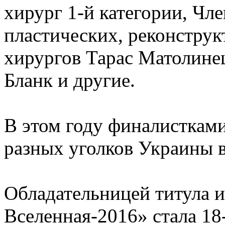
хирург 1-й категории, Чл
пластических, реконструк
хирургов Тарас Матолинец
Бланк и другие.
В этом году финалистками
разных уголков Украины в 
Обладательницей титула 
Вселенная-2016» стала 18