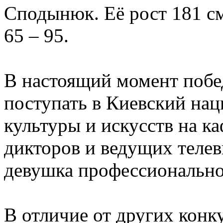
Сподынюк. Её рост 181 см
65 – 95.
В настоящий момент побе
поступать в Киевский на
культуры и искусств на к
дикторов и ведущих телев
девушка профессионально
В отличие от других конк