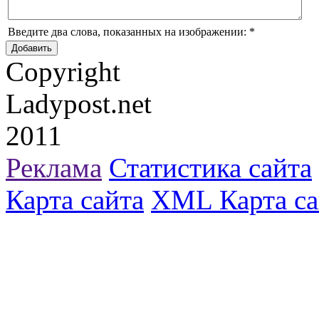
Введите два слова, показанных на изображении:
*
Copyright
Ladypost.net
2011
Реклама
Статистика сайта
Карта сайта
XML Карта са