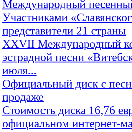
Международный песенный 
Участниками «Славянского
представители 21 страны
XXVII Международный ко
эстрадной песни «Витебск
июля...
Официальный диск с песн
продаже
Стоимость диска 16,76 евр
официальном интернет-ма