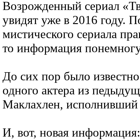
Возрожденный сериал «Тв
увидят уже в 2016 году. 
мистического сериала прак
то информация понемногу 
До сих пор было известно
одного актера из педыдущ
Маклахлен, исполнивший 
И, вот, новая информация