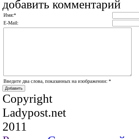
добавить комментарий
Имя:
*
E-Mail:
Введите два слова, показанных на изображении:
*
Copyright
Ladypost.net
2011