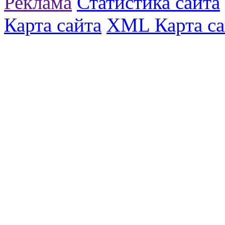
Реклама
Статистика сайта
Карта сайта
XML Карта са