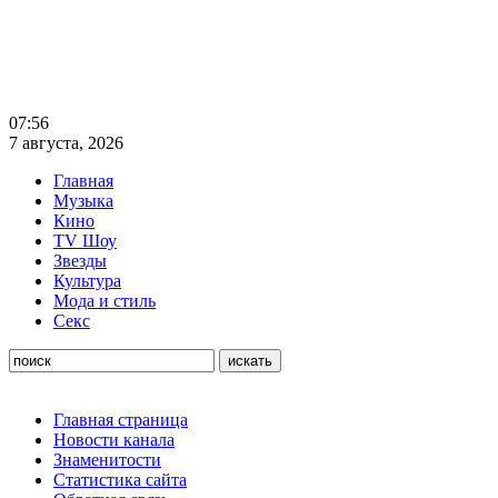
07:56
7 августа, 2026
Главная
Музыка
Кино
TV Шоу
Звезды
Культура
Мода и стиль
Секс
Главная страница
Новости канала
Знаменитости
Статистика сайта