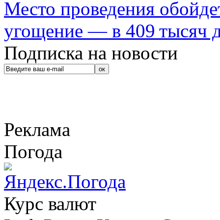
Место проведения обойдет
угощение — в 409 тысяч д
Подписка на новости
Реклама
Погода
Курс валют