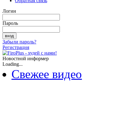
Обратная связь
Логин
Пароль
Забыли пароль?
Регистрация
Новостной информер
Loading...
Свежее видео