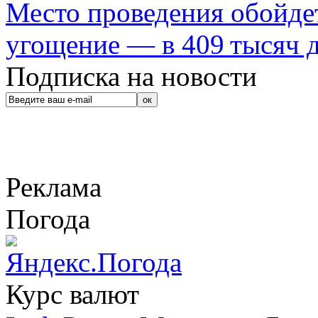
Место проведения обойдет
угощение — в 409 тысяч д
Подписка на новости
Реклама
Погода
Курс валют