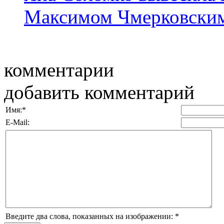
Максимом Чмерковски
комментарии
добавить комментарий
Имя:
*
E-Mail:
Введите два слова, показанных на изображении:
*