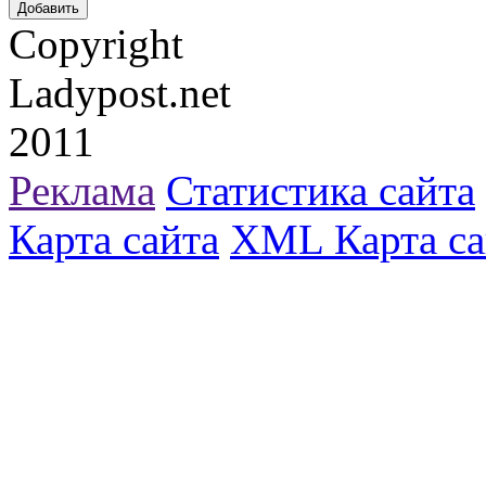
Copyright
Ladypost.net
2011
Реклама
Статистика сайта
Карта сайта
XML Карта са