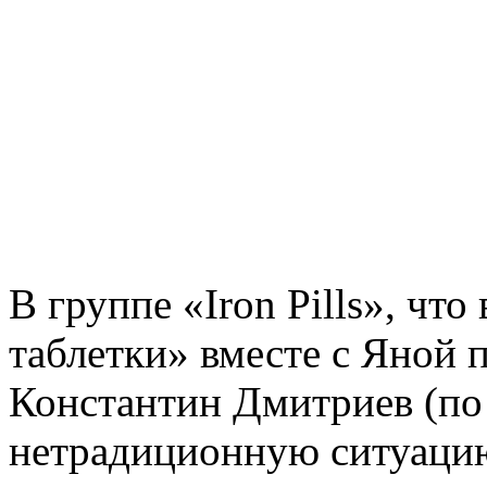
В группе «Iron Pills», чт
таблетки» вместе с Яной п
Константин Дмитриев (по
нетрадиционную ситуаци