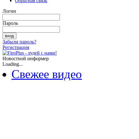
Обратная связь
Логин
Пароль
Забыли пароль?
Регистрация
Новостной информер
Loading...
Свежее видео