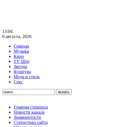
13:04
6 августа, 2026
Главная
Музыка
Кино
TV Шоу
Звезды
Культура
Мода и стиль
Секс
Главная страница
Новости канала
Знаменитости
Статистика сайта