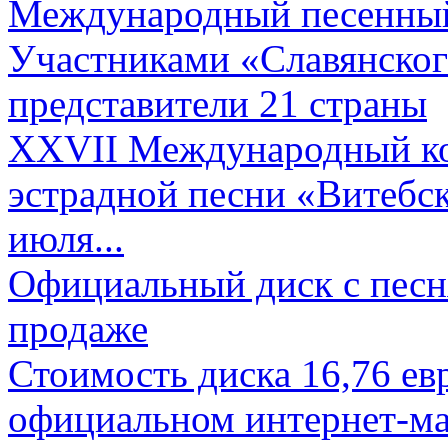
Международный песенный 
Участниками «Славянского
представители 21 страны
XXVII Международный ко
эстрадной песни «Витебск
июля...
Официальный диск с песн
продаже
Стоимость диска 16,76 евр
официальном интернет-ма