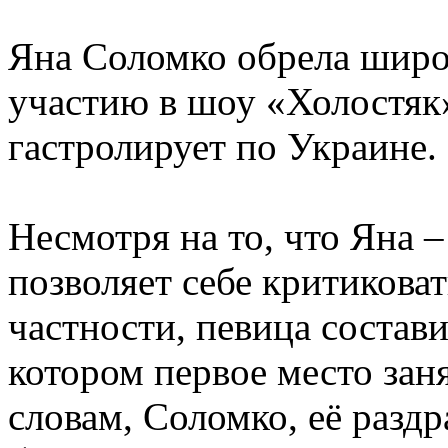
Яна Соломко обрела широ
участию в шоу «Холостяк»
гастролирует по Украине.
Несмотря на то, что Яна 
позволяет себе критиковат
частности, певица состави
котором первое место зан
словам, Соломко, её разд