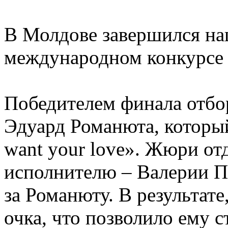
В Молдове завершился на
международном конкурсе 
Победителем финала отбо
Эдуард Романюта, которы
want your love». Жюри от
исполнителю – Валерии П
за Романюту. В результате
очка, что позволило ему 