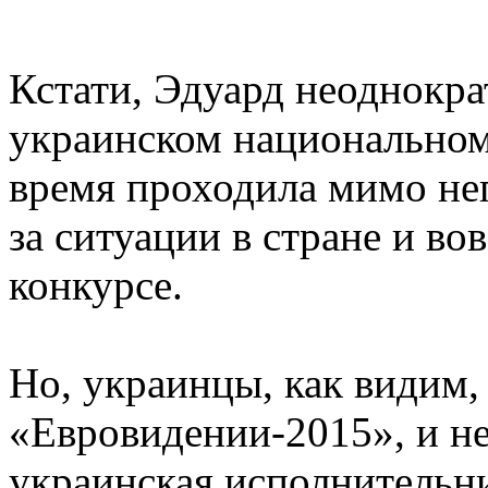
Кстати, Эдуард неоднокра
украинском национальном 
время проходила мимо нег
за ситуации в стране и вов
конкурсе.
Но, украинцы, как видим, 
«Евровидении-2015», и не
украинская исполнительн