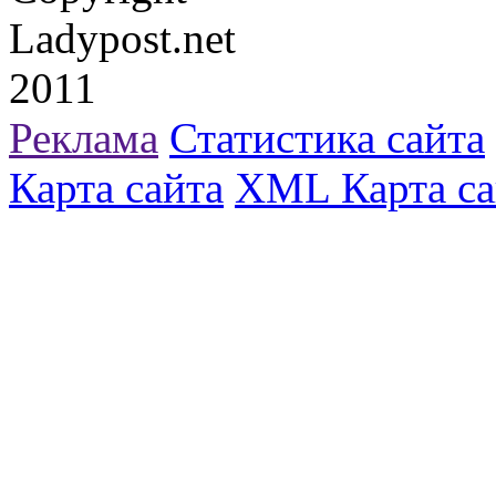
Ladypost.net
2011
Реклама
Статистика сайта
Карта сайта
XML Карта са