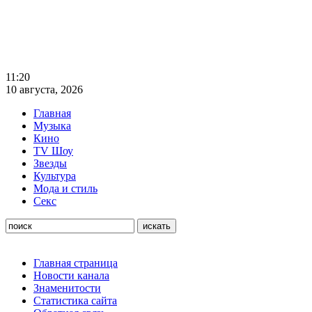
11:20
10 августа, 2026
Главная
Музыка
Кино
TV Шоу
Звезды
Культура
Мода и стиль
Секс
Главная страница
Новости канала
Знаменитости
Статистика сайта