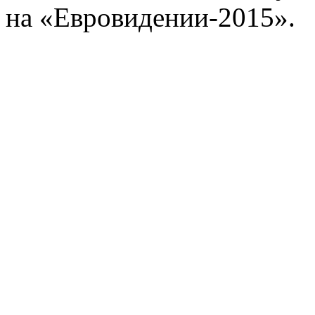
на «Евровидении-2015».