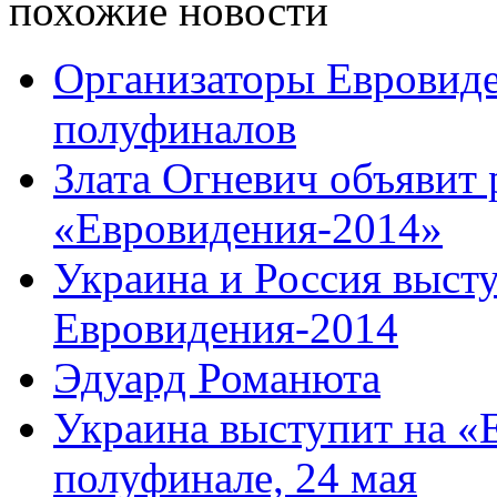
похожие новости
Организаторы Евровиде
полуфиналов
Злата Огневич объявит 
«Евровидения-2014»
Украина и Россия выст
Евровидения-2014
Эдуард Романюта
Украина выступит на «
полуфинале, 24 мая