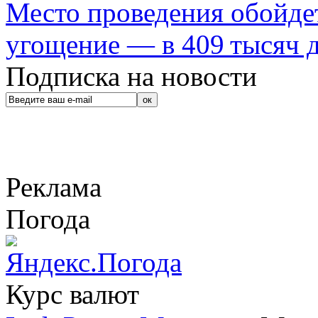
Место проведения обойдет
угощение — в 409 тысяч д
Подписка на новости
Реклама
Погода
Курс валют