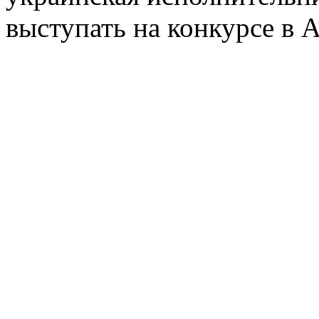
выступать на конкурсе в 