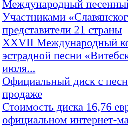
Международный песенный 
Участниками «Славянского
представители 21 страны
XXVII Международный ко
эстрадной песни «Витебск
июля...
Официальный диск с песн
продаже
Стоимость диска 16,76 евр
официальном интернет-ма