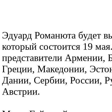
Эдуард Романюта будет вы
который состоится 19 мая
представители Армении, Б
Греции, Македонии, Эсто
Дании, Сербии, России, 
Австрии.