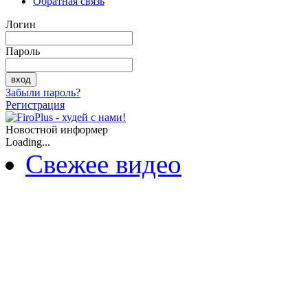
Обратная связь
Логин
Пароль
Забыли пароль?
Регистрация
Новостной информер
Loading...
Свежее видео