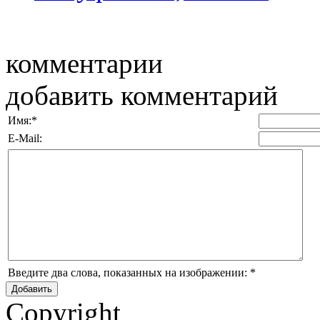
комментарии
добавить комментарий
Имя:
*
E-Mail:
Введите два слова, показанных на изображении:
*
Copyright