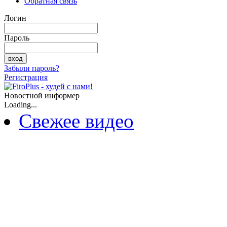
Обратная связь
Логин
Пароль
Забыли пароль?
Регистрация
Новостной информер
Loading...
Свежее видео