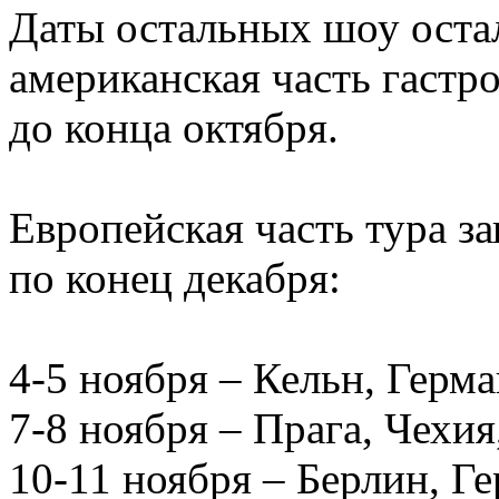
Даты остальных шоу оста
американская часть гастро
до конца октября.
Европейская часть тура з
по конец декабря:
4-5 ноября – Кельн, Герма
7-8 ноября – Прага, Чехия
10-11 ноября – Берлин, Г