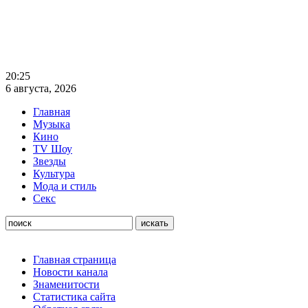
20:25
6 августа, 2026
Главная
Музыка
Кино
TV Шоу
Звезды
Культура
Мода и стиль
Секс
Главная страница
Новости канала
Знаменитости
Статистика сайта