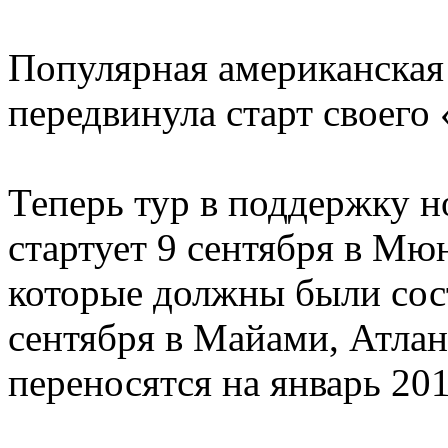
Популярная американская
передвинула старт своего 
Теперь тур в поддержку н
стартует 9 сентября в Мюн
которые должны были сост
сентября в Майами, Атлан
переносятся на январь 201