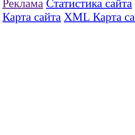
Реклама
Статистика сайта
Карта сайта
XML Карта са