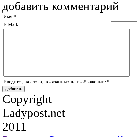
добавить комментарий
Имя:
*
E-Mail:
Введите два слова, показанных на изображении:
*
Copyright
Ladypost.net
2011