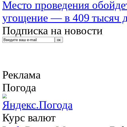
Место проведения обойдет
угощение — в 409 тысяч д
Подписка на новости
Реклама
Погода
Курс валют