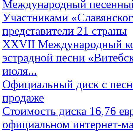
Международный песенный 
Участниками «Славянского
представители 21 страны
XXVII Международный ко
эстрадной песни «Витебск
июля...
Официальный диск с песн
продаже
Стоимость диска 16,76 евр
официальном интернет-ма