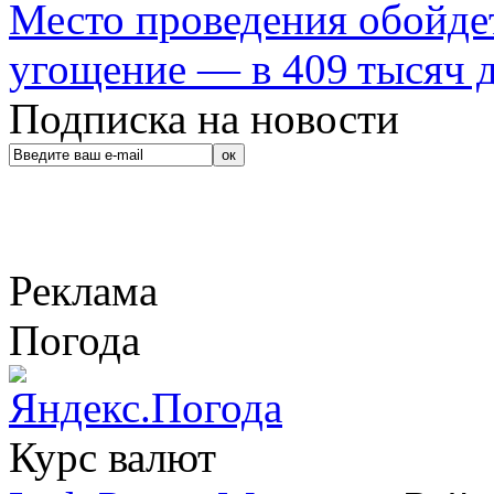
Место проведения обойдет
угощение — в 409 тысяч д
Подписка на новости
Реклама
Погода
Курс валют