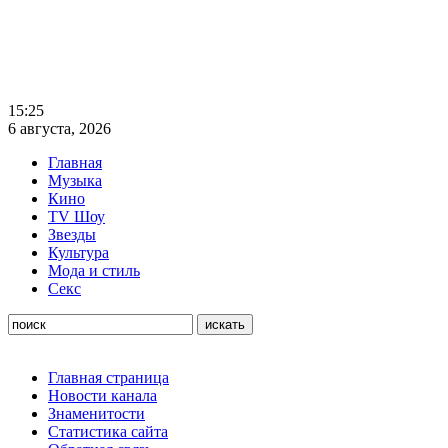
15:25
6 августа, 2026
Главная
Музыка
Кино
TV Шоу
Звезды
Культура
Мода и стиль
Секс
Главная страница
Новости канала
Знаменитости
Статистика сайта