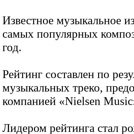
Известное музыкальное из
самых популярных компо
год.
Рейтинг составлен по рез
музыкальных треко, пред
компанией «Nielsen Music
Лидером рейтинга стал р