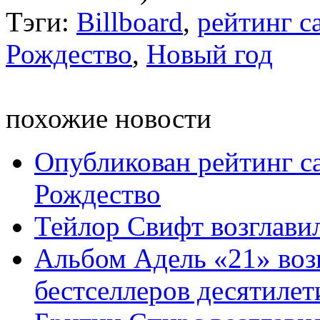
Тэги:
Billboard
,
рейтинг с
Рождество
,
Новый год
похожие новости
Опубликован рейтинг 
Рождество
Тейлор Свифт возглавил
Альбом Адель «21» воз
бестселлеров десятилет