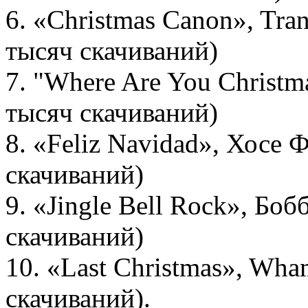
6. «Christmas Canon», Tran
тысяч скачиваний)
7. "Where Are You Christm
тысяч скачиваний)
8. «Feliz Navidad», Хосе 
скачиваний)
9. «Jingle Bell Rock», Бо
скачиваний)
10. «Last Christmas», Wha
скачиваний).