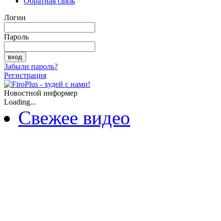
Обратная связь
Логин
Пароль
Забыли пароль?
Регистрация
Новостной информер
Loading...
Свежее видео