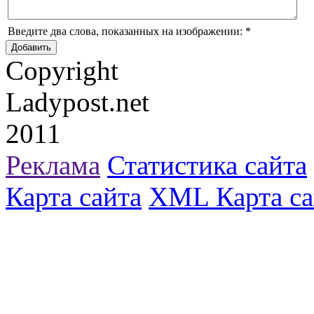
Введите два слова, показанных на изображении:
*
Copyright
Ladypost.net
2011
Реклама
Статистика сайта
Карта сайта
XML Карта са