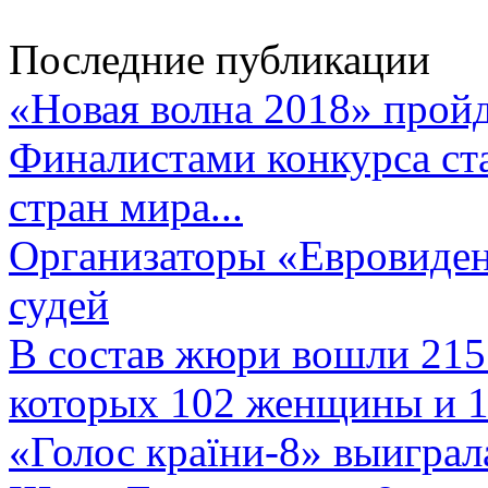
Последние публикации
«Новая волна 2018» пройд
Финалистами конкурса ста
стран мира...
Организаторы «Евровиден
судей
В состав жюри вошли 215 
которых 102 женщины и 1
«Голос країни-8» выиграл