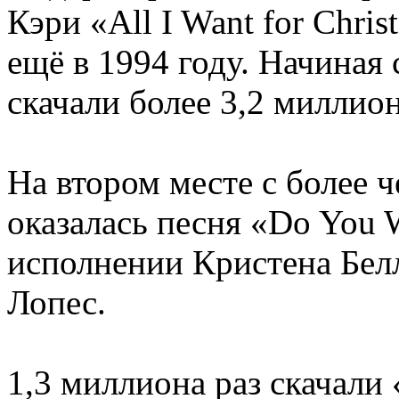
Кэри «All I Want for Chri
ещё в 1994 году. Начиная
скачали более 3,2 миллион
На втором месте с более 
оказалась песня «Do You 
исполнении Кристена Бел
Лопес.
1,3 миллиона раз скачали 