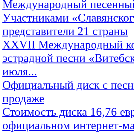
Международный песенный 
Участниками «Славянского
представители 21 страны
XXVII Международный ко
эстрадной песни «Витебск
июля...
Официальный диск с песн
продаже
Стоимость диска 16,76 евр
официальном интернет-ма