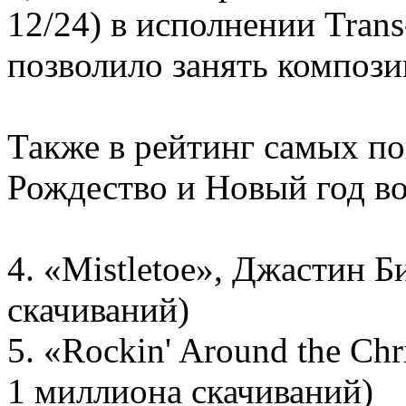
12/24) в исполнении Trans-
позволило занять компози
Также в рейтинг самых п
Рождество и Новый год в
4. «Mistletoe», Джастин Б
скачиваний)
5. «Rockin' Around the Chr
1 миллиона скачиваний)