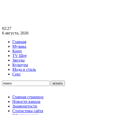
02:27
6 августа, 2026
Главная
Музыка
Кино
TV Шоу
Звезды
Культура
Мода и стиль
Секс
Главная страница
Новости канала
Знаменитости
Статистика сайта