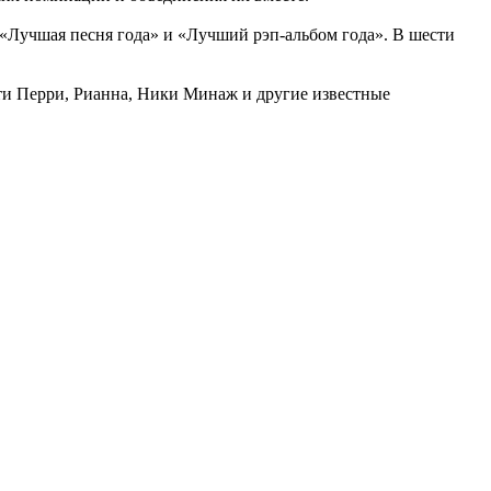
 «Лучшая песня года» и «Лучший рэп-альбом года». В шести
эти Перри, Рианна, Ники Минаж и другие известные