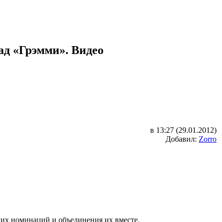
ад «Грэмми». Видео
в 13:27 (29.01.2012)
Добавил:
Zorro
ских номинаций и объединения их вместе.