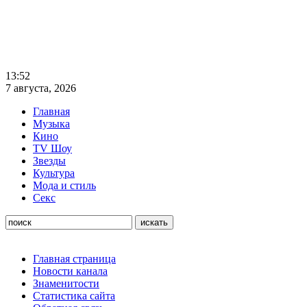
13:52
7 августа, 2026
Главная
Музыка
Кино
TV Шоу
Звезды
Культура
Мода и стиль
Секс
Главная страница
Новости канала
Знаменитости
Статистика сайта