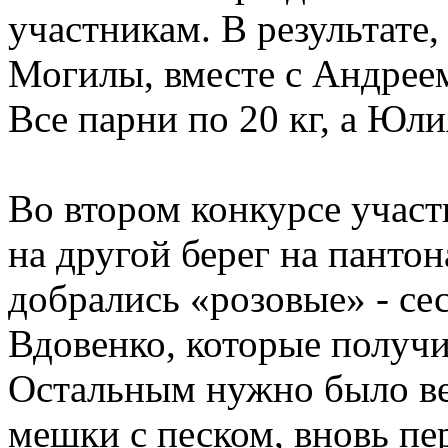
участникам. В результате
Могилы, вместе с Андреем
Все парни по 20 кг, а Юли
Во втором конкурсе учас
на другой берег на панто
добрались «розовые» - се
Вдовенко, которые получ
Остальным нужно было вер
мешки с песком, вновь пе