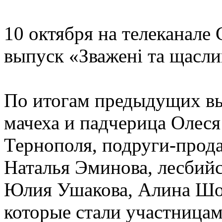
10 октября на телеканале
выпуск «Зважені та щасли
По итогам предыдущих вы
мачеха и падчерица Олеся
Тернополя, подруги-прод
Наталья Эминова, лесбийс
Юлия Ушакова, Алина Шо
которые стали участницам