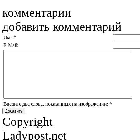
комментарии
добавить комментарий
Имя:
*
E-Mail:
Введите два слова, показанных на изображении:
*
Copyright
Ladypost.net