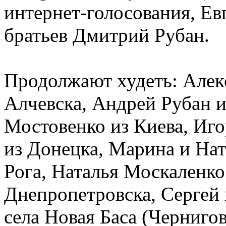
интернет-голосования, Ев
братьев Дмитрий Рубан.
Продолжают худеть: Алек
Алчевска, Андрей Рубан и
Мостовенко из Киева, Иг
из Донецка, Марина и Нат
Рога, Наталья Москаленко
Днепропетровска, Сергей 
села Новая Баса (Черниго