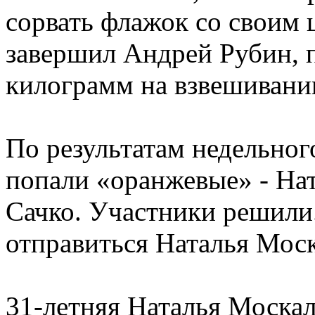
сорвать флажок со своим 
завершил Андрей Рубин,
килограмм на взвешивани
По результатам недельно
попали «оранжевые» - На
Сачко. Участники решили
отправиться Наталья Моск
31-летняя Наталья Москал