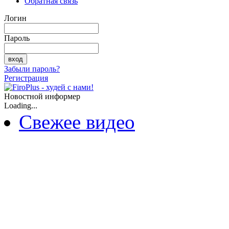
Обратная связь
Логин
Пароль
Забыли пароль?
Регистрация
Новостной информер
Loading...
Свежее видео