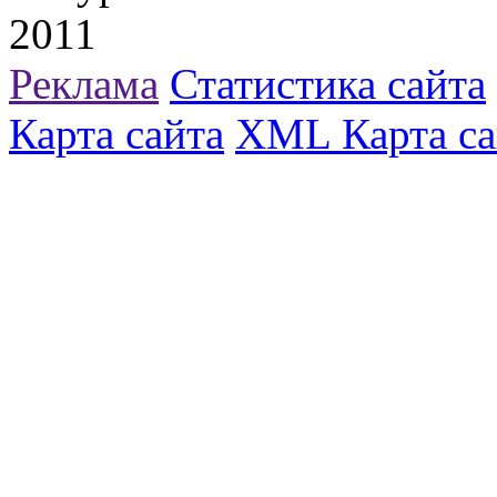
2011
Реклама
Статистика сайта
Карта сайта
XML Карта са