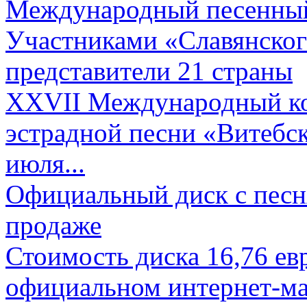
Международный песенный 
Участниками «Славянского
представители 21 страны
XXVII Международный ко
эстрадной песни «Витебск
июля...
Официальный диск с песн
продаже
Стоимость диска 16,76 евр
официальном интернет-ма