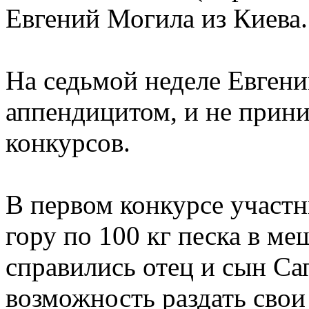
Евгений Могила из Киева.
На седьмой неделе Евгени
аппендицитом, и не прини
конкурсов.
В первом конкурсе участ
гору по 100 кг песка в м
справились отец и сын Са
возможность раздать сво