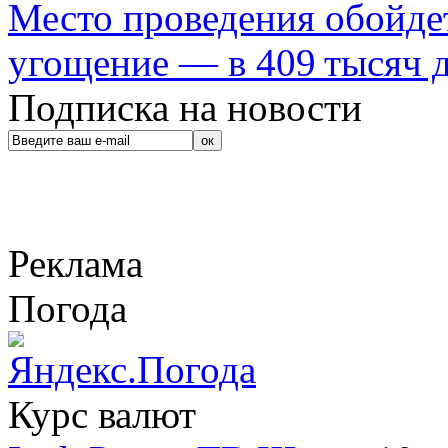
Место проведения обойдет
угощение — в 409 тысяч д
Подписка на новости
Реклама
Погода
Курс валют