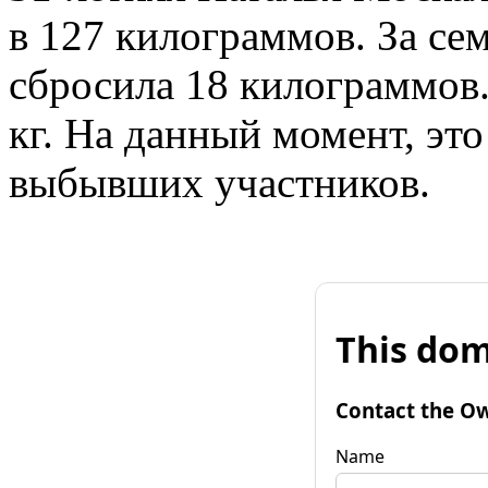
в 127 килограммов. За сем
сбросила 18 килограммов.
кг. На данный момент, эт
выбывших участников.