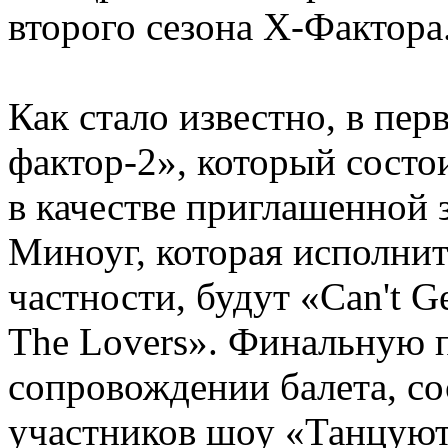
второго сезона Х-Фактора
Как стало известно, в пе
фактор-2», который состо
в качестве приглашенной 
Миноуг, которая исполнит
частности, будут «Can't G
The Lovers». Финальную 
сопровождении балета, со
участников шоу «Танцуют 