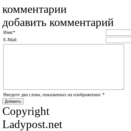
комментарии
добавить комментарий
Имя:
*
E-Mail:
Введите два слова, показанных на изображении:
*
Copyright
Ladypost.net