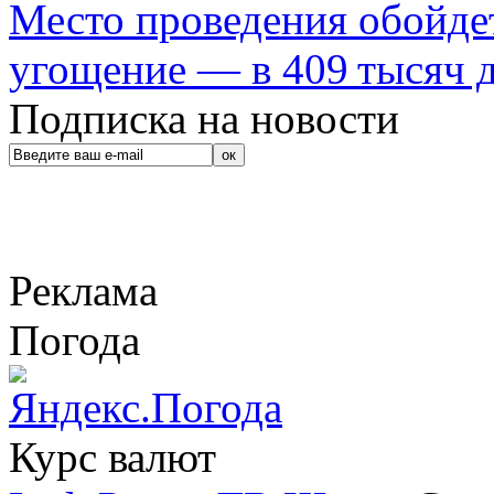
Место проведения обойдет
угощение — в 409 тысяч д
Подписка на новости
Реклама
Погода
Курс валют