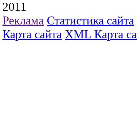
2011
Реклама
Статистика сайта
Карта сайта
XML Карта са