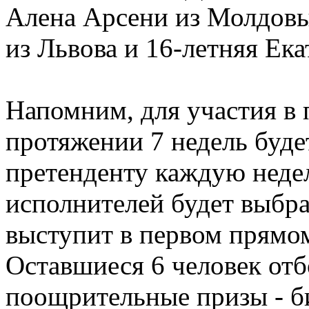
Алена Арсени из Молдовы
из Львова и 16-летняя Ека
Напомним, для участия в
протяжении 7 недель буде
претенденту каждую неде
исполнителей будет выбра
выступит в первом прямом
Оставшиеся 6 человек отб
поощрительные призы - б