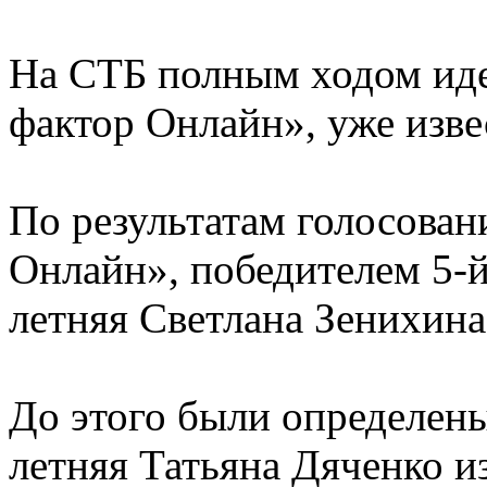
На СТБ полным ходом иде
фактор Онлайн», уже изве
По результатам голосован
Онлайн», победителем 5-й
летняя Светлана Зенихина
До этого были определены
летняя Татьяна Дяченко и