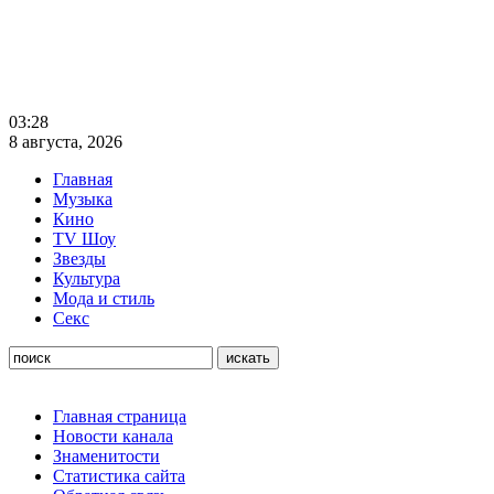
03:28
8 августа, 2026
Главная
Музыка
Кино
TV Шоу
Звезды
Культура
Мода и стиль
Секс
Главная страница
Новости канала
Знаменитости
Статистика сайта