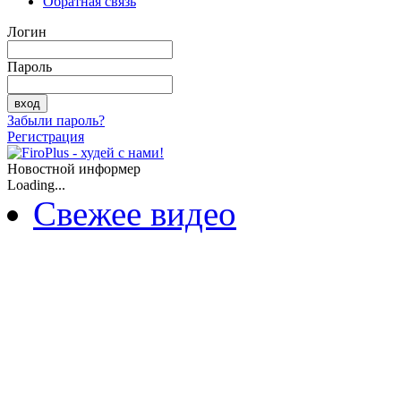
Обратная связь
Логин
Пароль
Забыли пароль?
Регистрация
Новостной информер
Loading...
Свежее видео