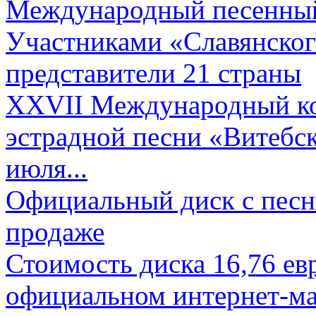
Международный песенный 
Участниками «Славянского
представители 21 страны
XXVII Международный ко
эстрадной песни «Витебск
июля...
Официальный диск с песн
продаже
Стоимость диска 16,76 евр
официальном интернет-ма