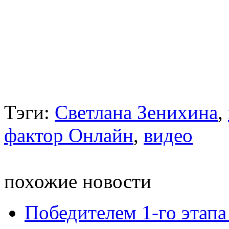
Тэги:
Светлана Зенихина
,
фактор Онлайн
,
видео
похожие новости
Победителем 1-го этапа