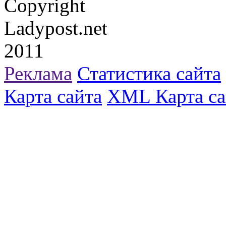
Copyright
Ladypost.net
2011
Реклама
Статистика сайта
Карта сайта
XML Карта са