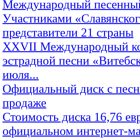
Международный песенный 
Участниками «Славянского
представители 21 страны
XXVII Международный ко
эстрадной песни «Витебск
июля...
Официальный диск с песн
продаже
Стоимость диска 16,76 евр
официальном интернет-ма