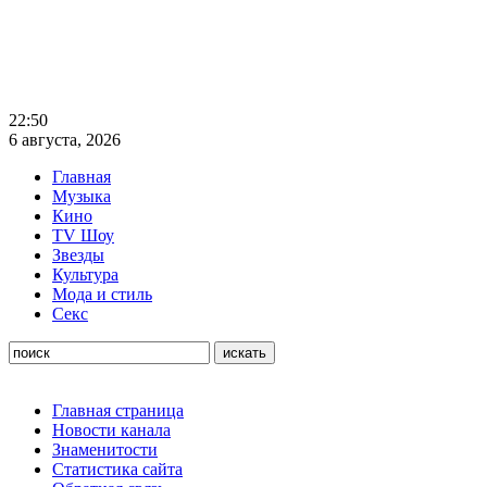
22:50
6 августа, 2026
Главная
Музыка
Кино
TV Шоу
Звезды
Культура
Мода и стиль
Секс
Главная страница
Новости канала
Знаменитости
Статистика сайта