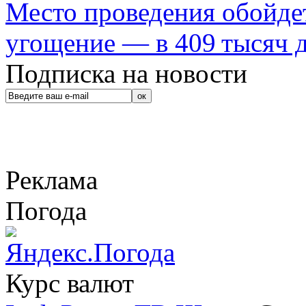
Место проведения обойдет
угощение — в 409 тысяч д
Подписка на новости
Реклама
Погода
Курс валют