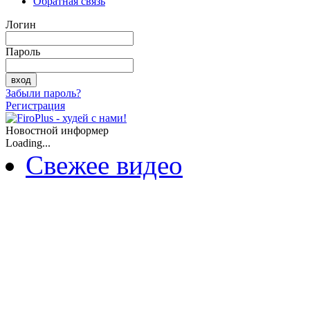
Обратная связь
Логин
Пароль
Забыли пароль?
Регистрация
Новостной информер
Loading...
Свежее видео