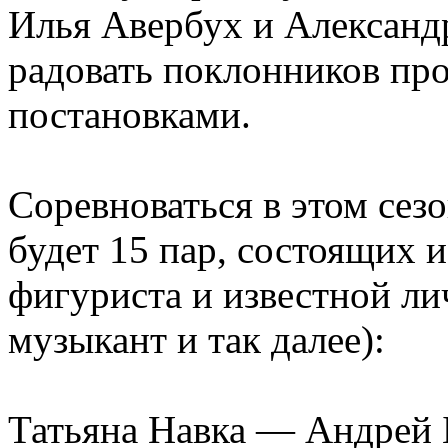
Илья Авербух и Александ
радовать поклонников пр
постановками.
Соревноваться в этом сез
будет 15 пар, состоящих 
фигуриста и известной ли
музыкант и так далее):
Татьяна Навка — Андрей 