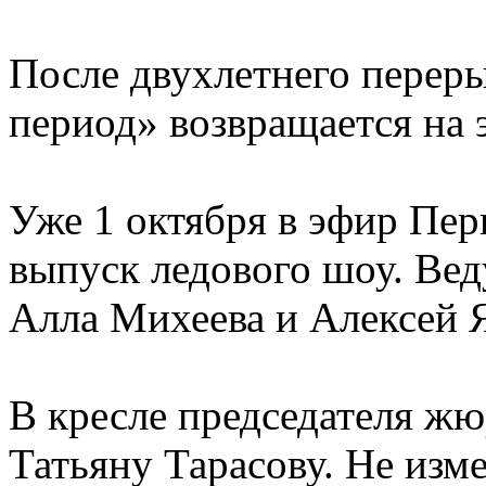
После двухлетнего перер
период» возвращается на 
Уже 1 октября в эфир Пер
выпуск ледового шоу. Вед
Алла Михеева и Алексей 
В кресле председателя жю
Татьяну Тарасову. Не изм