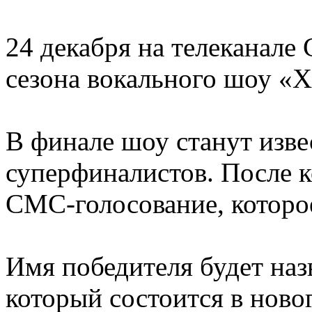
24 декабря на телеканале
сезона вокального шоу «Х
В финале шоу станут изве
суперфиналистов. После к
СМС-голосование, которо
Имя победителя будет наз
который состоится в нов