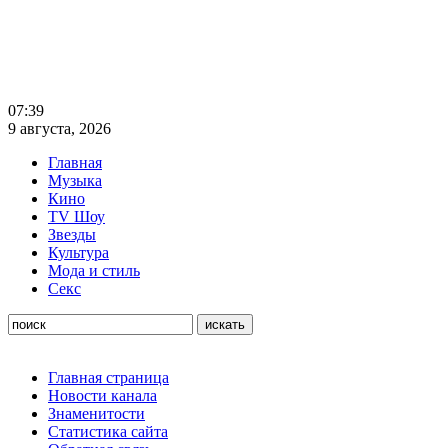
07:39
9 августа, 2026
Главная
Музыка
Кино
TV Шоу
Звезды
Культура
Мода и стиль
Секс
Главная страница
Новости канала
Знаменитости
Статистика сайта