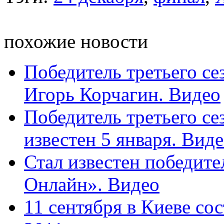
похожие новости
Победитель третьего се
Игорь Корчагин. Видео
Победитель третьего се
известен 5 января. Вид
Стал известен победите
Онлайн». Видео
11 сентября в Киеве со