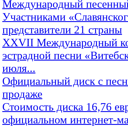
Международный песенный 
Участниками «Славянского
представители 21 страны
XXVII Международный ко
эстрадной песни «Витебск
июля...
Официальный диск с песн
продаже
Стоимость диска 16,76 евр
официальном интернет-ма