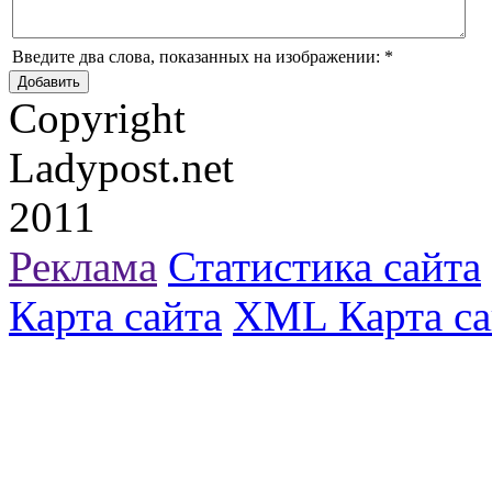
Введите два слова, показанных на изображении:
*
Copyright
Ladypost.net
2011
Реклама
Статистика сайта
Карта сайта
XML Карта са