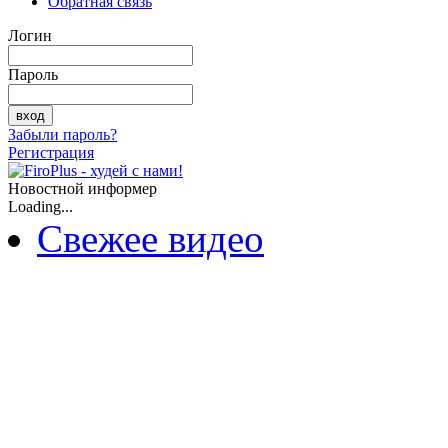
Обратная связь
Логин
Пароль
Забыли пароль?
Регистрация
Новостной информер
Loading...
Свежее видео