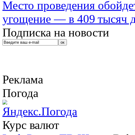
Место проведения обойдет
угощение — в 409 тысяч д
Подписка на новости
Реклама
Погода
Курс валют