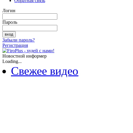
Обратная связь
Логин
Пароль
Забыли пароль?
Регистрация
Новостной информер
Loading...
Свежее видео