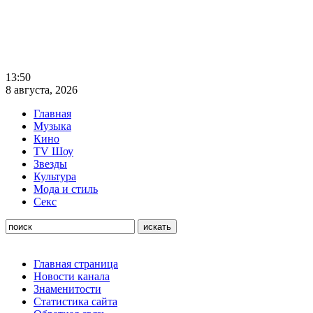
13:50
8 августа, 2026
Главная
Музыка
Кино
TV Шоу
Звезды
Культура
Мода и стиль
Секс
Главная страница
Новости канала
Знаменитости
Статистика сайта