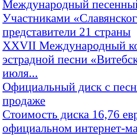
Международный песенный 
Участниками «Славянского
представители 21 страны
XXVII Международный ко
эстрадной песни «Витебск
июля...
Официальный диск с песн
продаже
Стоимость диска 16,76 евр
официальном интернет-ма