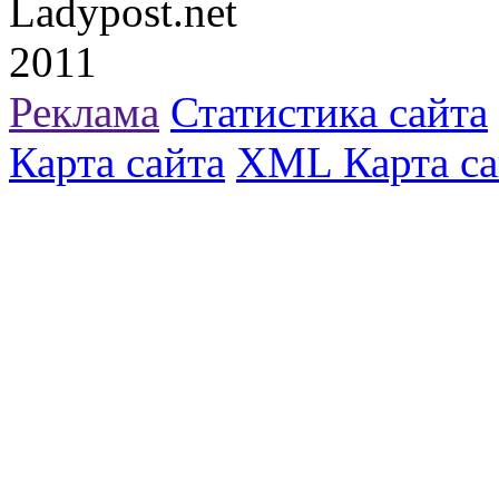
Ladypost.net
2011
Реклама
Статистика сайта
Карта сайта
XML Карта са