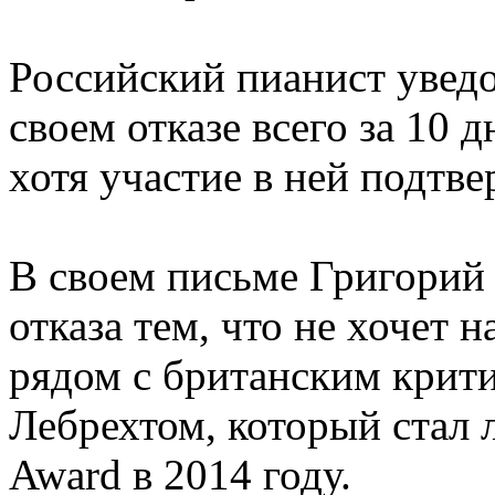
Российский пианист увед
своем отказе всего за 10 
хотя участие в ней подтве
В своем письме Григорий
отказа тем, что не хочет 
рядом с британским крит
Лебрехтом, который стал 
Award в 2014 году.