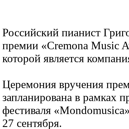
Российский пианист Григо
премии «Cremona Music A
которой является компани
Церемония вручения прем
запланирована в рамках 
фестиваля «Mondomusica»
27 сентября.