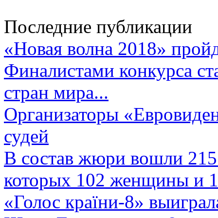
Последние публикации
«Новая волна 2018» пройд
Финалистами конкурса ста
стран мира...
Организаторы «Евровиден
судей
В состав жюри вошли 215 
которых 102 женщины и 1
«Голос країни-8» выиграл