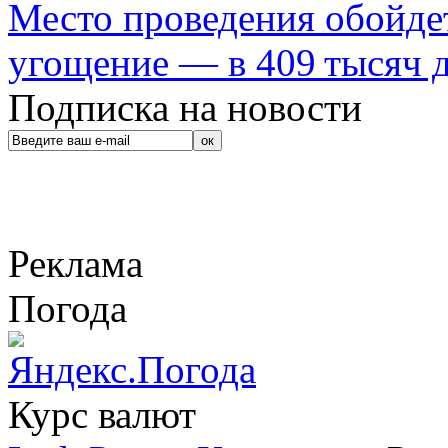
Место проведения обойдет
угощение — в 409 тысяч д
Подписка на новости
Реклама
Погода
Курс валют