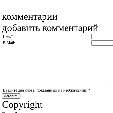
комментарии
добавить комментарий
Имя:
*
E-Mail:
Введите два слова, показанных на изображении:
*
Copyright