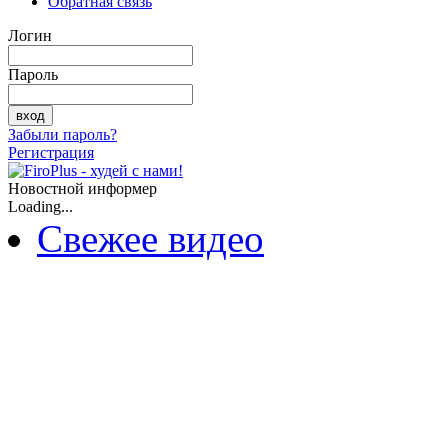
Обратная связь
Логин
Пароль
Забыли пароль?
Регистрация
Новостной информер
Loading...
Свежее видео