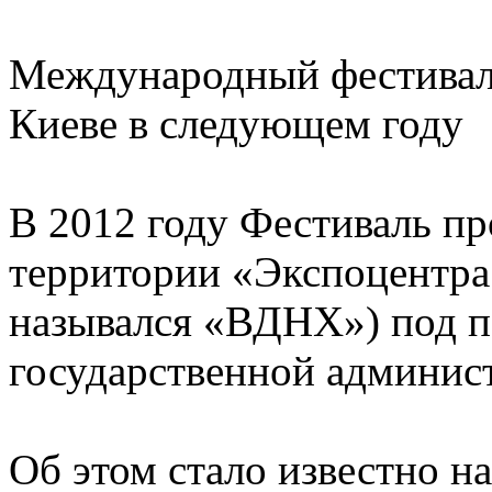
Международный фестиваль
Киеве в следующем году
В 2012 году Фестиваль пр
территории «Экспоцентра
назывался «ВДНХ») под п
государственной админис
Об этом стало известно на