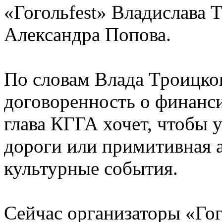
«Гогольfest» Владислава 
Александра Попова.
По словам Влада Троицког
договоренность о финанси
глава КГГА хочет, чтобы 
дороги или примитивная а
культурные события.
Сейчас организаторы «Гог