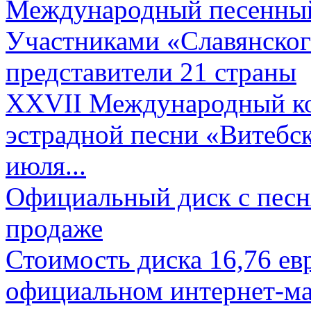
Международный песенный 
Участниками «Славянского
представители 21 страны
XXVII Международный ко
эстрадной песни «Витебск
июля...
Официальный диск с песн
продаже
Стоимость диска 16,76 евр
официальном интернет-ма