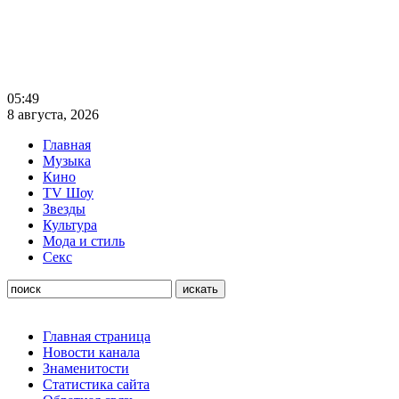
05:49
8 августа, 2026
Главная
Музыка
Кино
TV Шоу
Звезды
Культура
Мода и стиль
Секс
Главная страница
Новости канала
Знаменитости
Статистика сайта