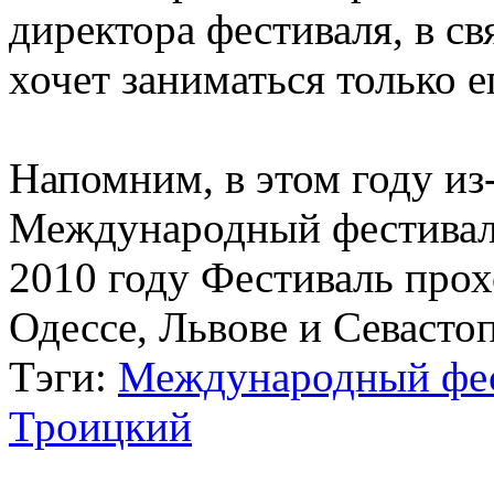
директора фестиваля, в св
хочет заниматься только 
Напомним, в этом году из
Международный фестиваль
2010 году Фестиваль прох
Одессе, Львове и Севастоп
Тэги:
Международный фе
Троицкий