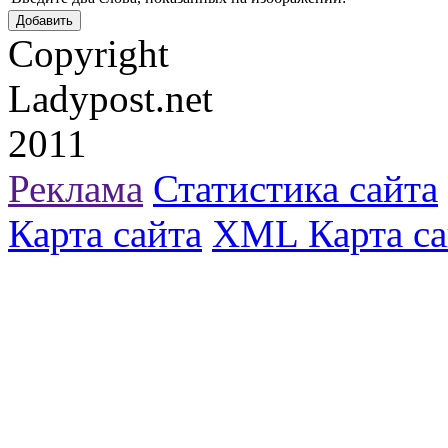
Copyright
Ladypost.net
2011
Реклама
Статистика сайта
Карта сайта
XML Карта са