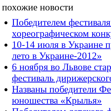
похожие новости
Победителем фестиваля
хореографическом конку
10-14 июля в Украине 
лето в Украине-2012»
6 ноября во Львове ст
фестиваль дирижерского 
Названы победители Фес
юношества «Крылья»