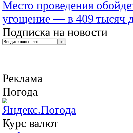
Место проведения обойдет
угощение — в 409 тысяч д
Подписка на новости
Реклама
Погода
Курс валют