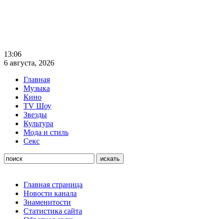
13:06
6 августа, 2026
Главная
Музыка
Кино
TV Шоу
Звезды
Культура
Мода и стиль
Секс
Главная страница
Новости канала
Знаменитости
Статистика сайта