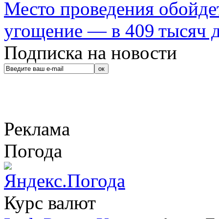
Место проведения обойдет
угощение — в 409 тысяч д
Подписка на новости
Реклама
Погода
Курс валют