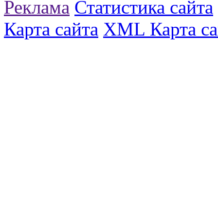
Реклама
Статистика сайта
Карта сайта
XML Карта са