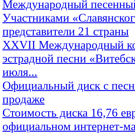
Международный песенный 
Участниками «Славянского
представители 21 страны
XXVII Международный ко
эстрадной песни «Витебск
июля...
Официальный диск с песн
продаже
Стоимость диска 16,76 евр
официальном интернет-ма