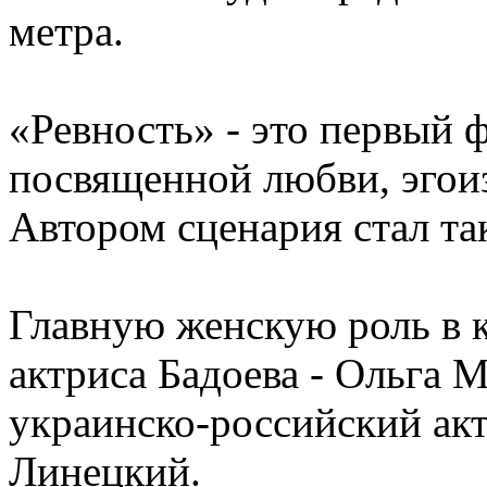
метра.
«Ревность» - это первый 
посвященной любви, эгоиз
Автором сценария стал та
Главную женскую роль в 
актриса Бадоева - Ольга 
украинско-российский акт
Линецкий.