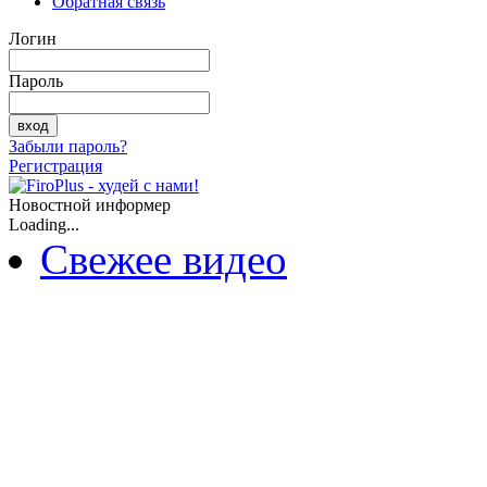
Обратная связь
Логин
Пароль
Забыли пароль?
Регистрация
Новостной информер
Loading...
Свежее видео