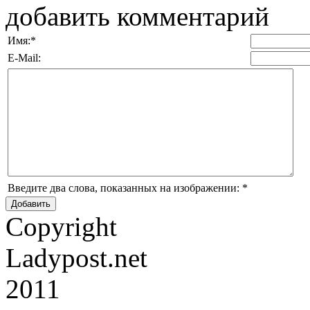
добавить комментарий
Имя:
*
E-Mail:
Введите два слова, показанных на изображении:
*
Copyright
Ladypost.net
2011