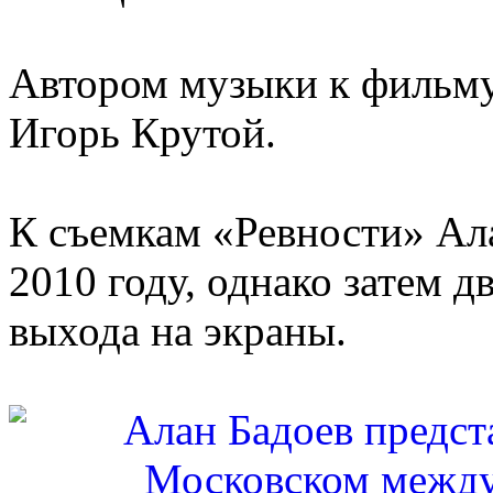
Автором музыки к фильму
Игорь Крутой.
К съемкам «Ревности» Ал
2010 году, однако затем д
выхода на экраны.