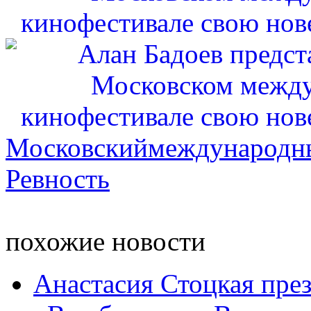
Московскиймеждународн
Ревность
похожие новости
Анастасия Стоцкая през