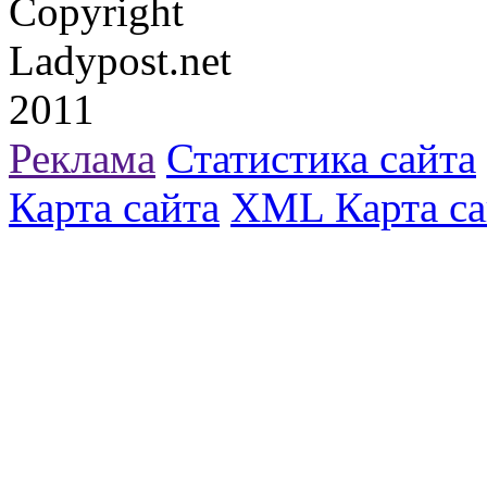
Copyright
Ladypost.net
2011
Реклама
Статистика сайта
Карта сайта
XML Карта са