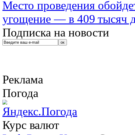
Место проведения обойдет
угощение — в 409 тысяч д
Подписка на новости
Реклама
Погода
Курс валют