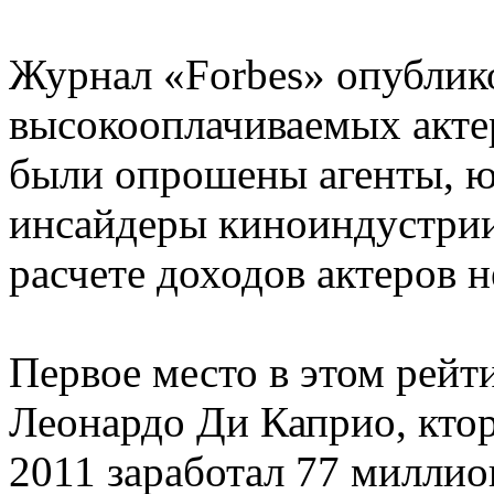
Журнал «Forbes» опублик
высокооплачиваемых актер
были опрошены агенты, ю
инсайдеры киноиндустрии
расчете доходов актеров 
Первое место в этом рейти
Леонардо Ди Каприо, ктор
2011 заработал 77 миллио