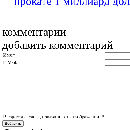
прокате 1 миллиард долл
комментарии
добавить комментарий
Имя:
*
E-Mail:
Введите два слова, показанных на изображении:
*