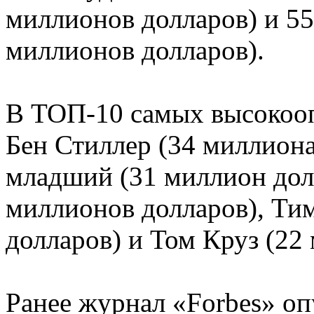
миллионов долларов) и 55
миллионов долларов).
В ТОП-10 самых высокооп
Бен Стиллер (34 миллиона
младший (31 миллион дол
миллионов долларов), Ти
долларов) и Том Круз (22
Ранее журнал «Forbes» о