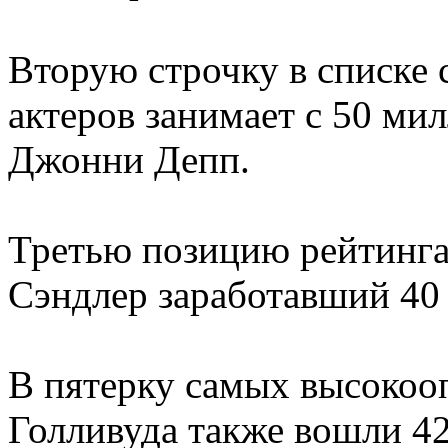
Вторую строчку в списке
актеров занимает с 50 ми
Джонни Депп.
Третью позицию рейтинга
Сэндлер заработавший 40
В пятерку самых высокоо
Голливуда также вошли 4