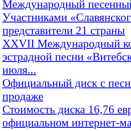
Международный песенный 
Участниками «Славянского
представители 21 страны
XXVII Международный ко
эстрадной песни «Витебск
июля...
Официальный диск с песн
продаже
Стоимость диска 16,76 евр
официальном интернет-ма