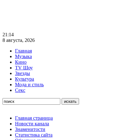
21:14
8 августа, 2026
Главная
Музыка
Кино
TV Шоу
Звезды
Культура
Мода и стиль
Секс
Главная страница
Новости канала
Знаменитости
Статистика сайта