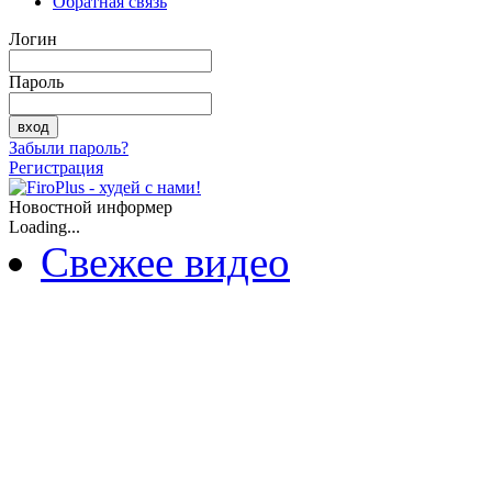
Обратная связь
Логин
Пароль
Забыли пароль?
Регистрация
Новостной информер
Loading...
Свежее видео