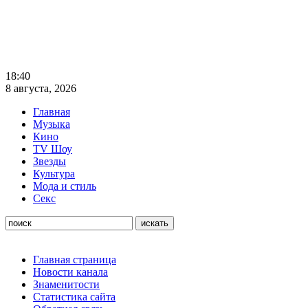
18:40
8 августа, 2026
Главная
Музыка
Кино
TV Шоу
Звезды
Культура
Мода и стиль
Секс
Главная страница
Новости канала
Знаменитости
Статистика сайта