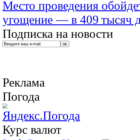
Место проведения обойдет
угощение — в 409 тысяч д
Подписка на новости
Реклама
Погода
Курс валют