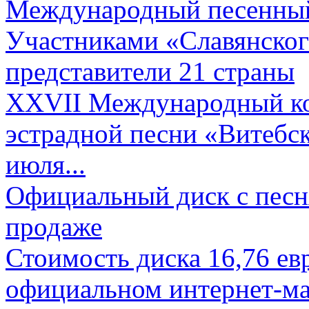
Международный песенный 
Участниками «Славянского
представители 21 страны
XXVII Международный ко
эстрадной песни «Витебск
июля...
Официальный диск с песн
продаже
Стоимость диска 16,76 евр
официальном интернет-ма