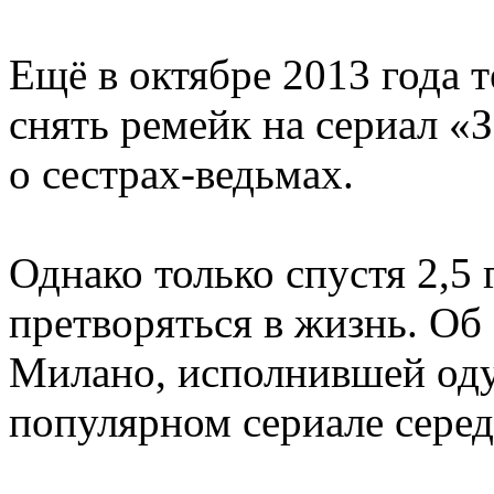
Ещё в октябре 2013 года т
снять ремейк на сериал 
о сестрах-ведьмах.
Однако только спустя 2,5
претворяться в жизнь. Об
Милано, исполнившей оду
популярном сериале серед