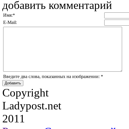
добавить комментарий
Имя:
*
E-Mail:
Введите два слова, показанных на изображении:
*
Copyright
Ladypost.net
2011