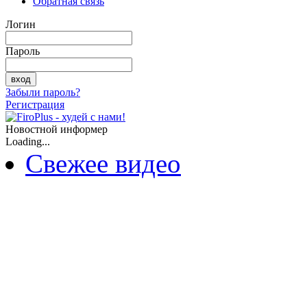
Обратная связь
Логин
Пароль
Забыли пароль?
Регистрация
Новостной информер
Loading...
Свежее видео