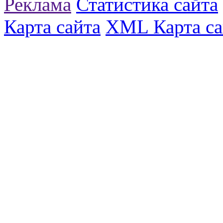
Реклама
Статистика сайта
Карта сайта
XML Карта са