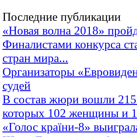
Последние публикации
«Новая волна 2018» пройд
Финалистами конкурса ста
стран мира...
Организаторы «Евровиден
судей
В состав жюри вошли 215 
которых 102 женщины и 1
«Голос країни-8» выиграл