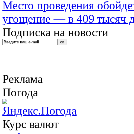
Место проведения обойдет
угощение — в 409 тысяч д
Подписка на новости
Реклама
Погода
Курс валют