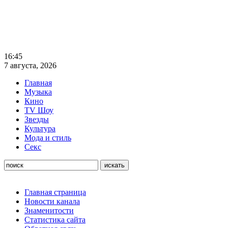
16:45
7 августа, 2026
Главная
Музыка
Кино
TV Шоу
Звезды
Культура
Мода и стиль
Секс
Главная страница
Новости канала
Знаменитости
Статистика сайта