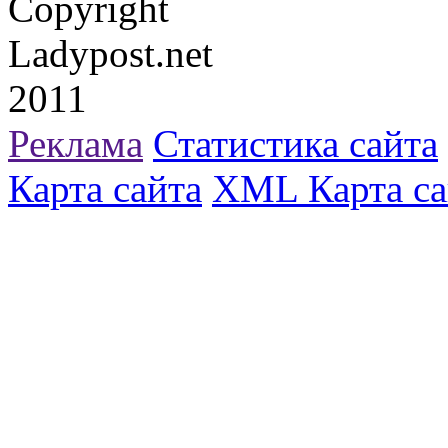
Copyright
Ladypost.net
2011
Реклама
Статистика сайта
Карта сайта
XML Карта са