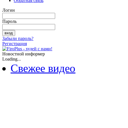
Обратная связь
Логин
Пароль
Забыли пароль?
Регистрация
Новостной информер
Loading...
Свежее видео