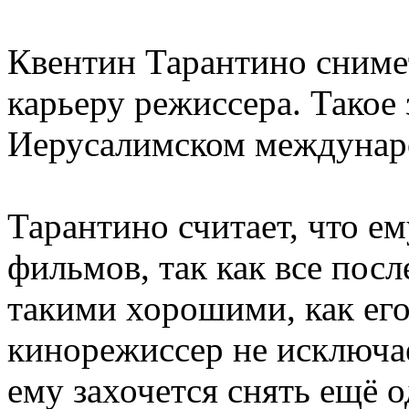
Квентин Тарантино сниме
карьеру режиссера. Такое 
Иерусалимском междунар
Тарантино считает, что ем
фильмов, так как все пос
такими хорошими, как его
кинорежиссер не исключае
ему захочется снять ещё о