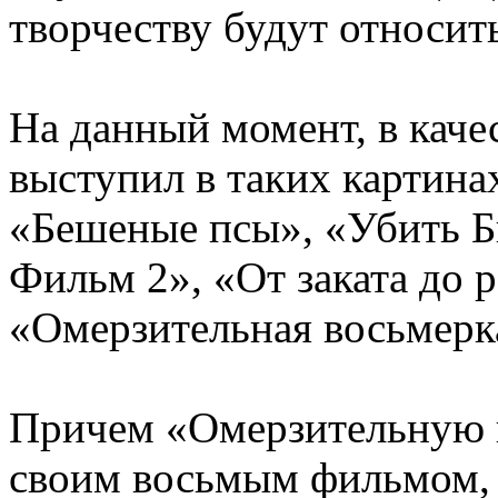
творчеству будут относит
На данный момент, в каче
выступил в таких картина
«Бешеные псы», «Убить Б
Фильм 2», «От заката до 
«Омерзительная восьмерка
Причем «Омерзительную в
своим восьмым фильмом, 