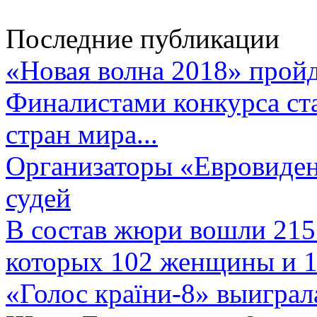
Последние публикации
«Новая волна 2018» пройд
Финалистами конкурса ста
стран мира...
Организаторы «Евровиден
судей
В состав жюри вошли 215 
которых 102 женщины и 1
«Голос країни-8» выиграл