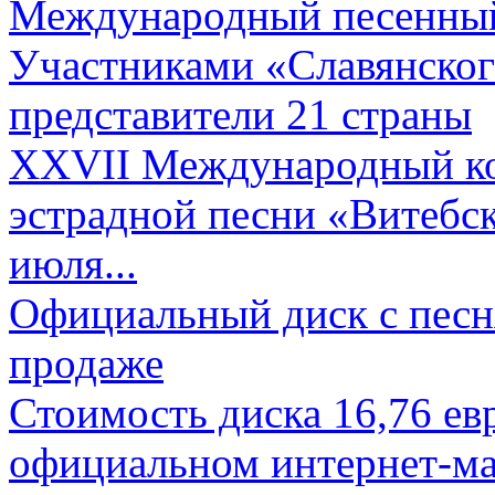
Международный песенный 
Участниками «Славянского
представители 21 страны
XXVII Международный ко
эстрадной песни «Витебск
июля...
Официальный диск с песн
продаже
Стоимость диска 16,76 евр
официальном интернет-ма