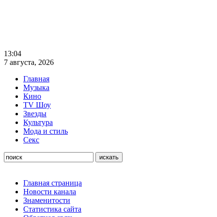
13:04
7 августа, 2026
Главная
Музыка
Кино
TV Шоу
Звезды
Культура
Мода и стиль
Секс
Главная страница
Новости канала
Знаменитости
Статистика сайта