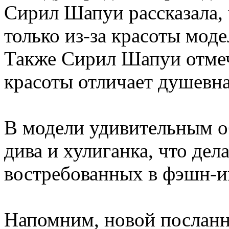
Сирил Шапуи рассказала, 
только из-за красоты моде
Также Сирил Шапуи отмеч
красоты отличает душевна
В модели удивительным о
дива и хулиганка, что дел
востребованных в фэшн-и
Напомним, новой посланн