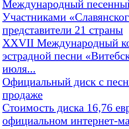
Международный песенный 
Участниками «Славянского
представители 21 страны
XXVII Международный ко
эстрадной песни «Витебск
июля...
Официальный диск с песн
продаже
Стоимость диска 16,76 евр
официальном интернет-ма