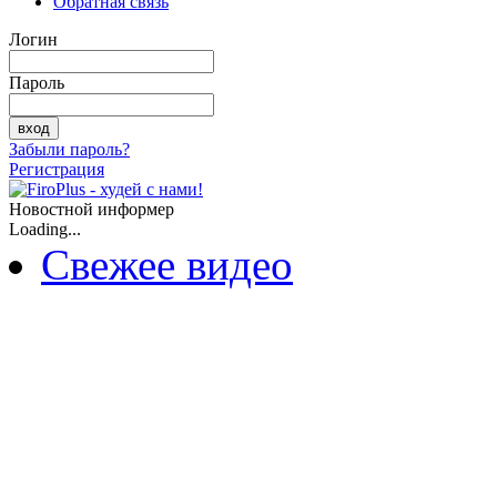
Обратная связь
Логин
Пароль
Забыли пароль?
Регистрация
Новостной информер
Loading...
Свежее видео