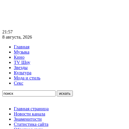
21:57
8 августа, 2026
Главная
Музыка
Кино
TV Шоу
Звезды
Культура
Мода и стиль
Секс
Главная страница
Новости канала
Знаменитости
Статистика сайта