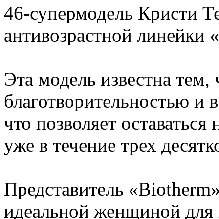
46-супермодель Кристи Те
антивозрастной линейки «
Эта модель известна тем, 
благотворительностью и в
что позволяет оставаться
уже в течение трех десятко
Представитель «Biotherm»
идеальной женщиной для 