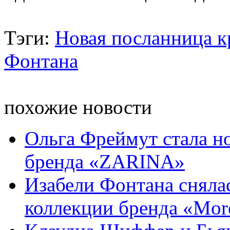
Тэги:
Новая посланница к
Фонтана
похожие новости
Ольга Фреймут стала 
бренда «ZARINA»
Изабели Фонтана сняла
коллекции бренда «More