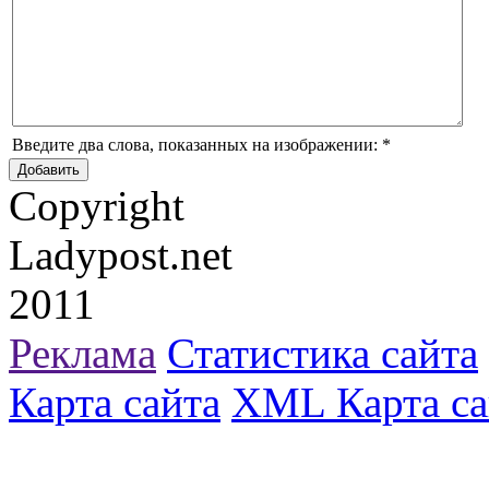
Введите два слова, показанных на изображении:
*
Copyright
Ladypost.net
2011
Реклама
Статистика сайта
Карта сайта
XML Карта са