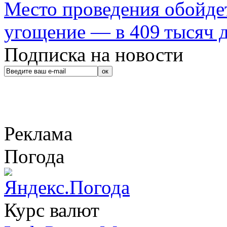
Место проведения обойдет
угощение — в 409 тысяч д
Подписка на новости
Реклама
Погода
Курс валют