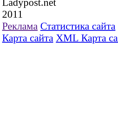
Ladypost.net
2011
Реклама
Статистика сайта
Карта сайта
XML Карта са