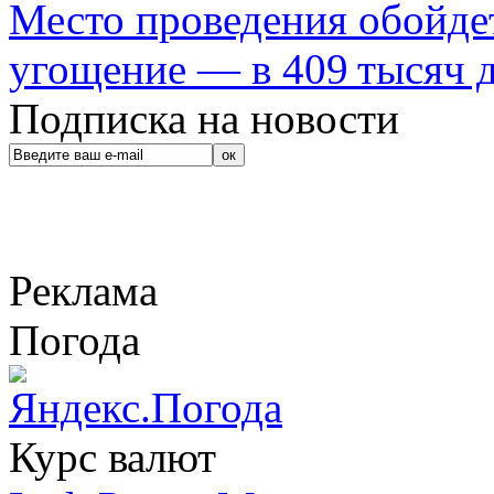
Место проведения обойдет
угощение — в 409 тысяч д
Подписка на новости
Реклама
Погода
Курс валют