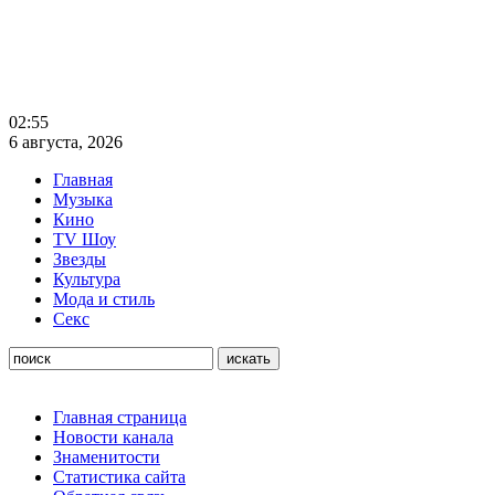
02:55
6 августа, 2026
Главная
Музыка
Кино
TV Шоу
Звезды
Культура
Мода и стиль
Секс
Главная страница
Новости канала
Знаменитости
Статистика сайта