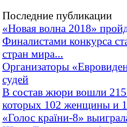
Последние публикации
«Новая волна 2018» пройд
Финалистами конкурса ста
стран мира...
Организаторы «Евровиден
судей
В состав жюри вошли 215 
которых 102 женщины и 1
«Голос країни-8» выиграл