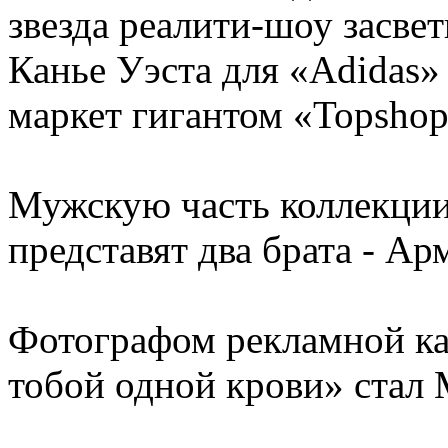
звезда реалити-шоу засве
Канье Уэста для «Adidas»
маркет гигантом «Topshop
Мужскую часть коллекции
представят два брата - А
Фотографом рекламной ка
тобой одной крови» стал