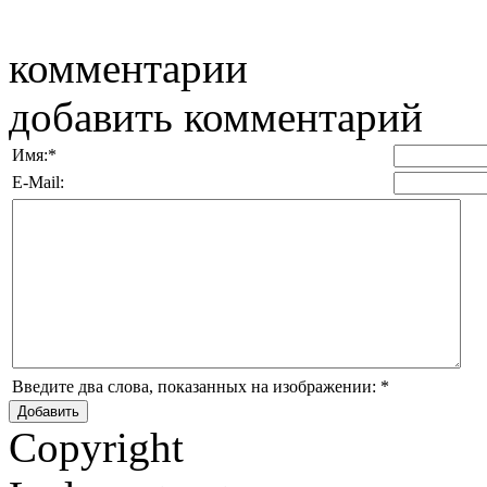
комментарии
добавить комментарий
Имя:
*
E-Mail:
Введите два слова, показанных на изображении:
*
Copyright