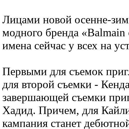
Лицами новой осенне-зим
модного бренда «Balmain 
имена сейчас у всех на уст
Первыми для съемок приг
для второй съемки - Кенд
завершающей съемки при
Хадид. Причем, для Кайл
кампания станет дебютной