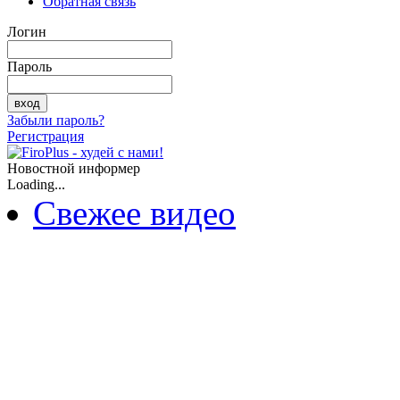
Обратная связь
Логин
Пароль
Забыли пароль?
Регистрация
Новостной информер
Loading...
Свежее видео