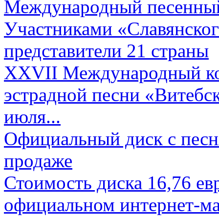
Международный песенный 
Участниками «Славянского
представители 21 страны
XXVII Международный ко
эстрадной песни «Витебск
июля...
Официальный диск с песн
продаже
Стоимость диска 16,76 евр
официальном интернет-ма