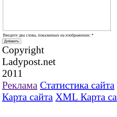
Введите два слова, показанных на изображении:
*
Copyright
Ladypost.net
2011
Реклама
Статистика сайта
Карта сайта
XML Карта са