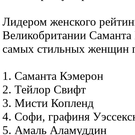
Лидером женского рейтин
Великобритании Саманта 
самых стильных женщин 
1. Саманта Кэмерон
2. Тейлор Свифт
3. Мисти Копленд
4. Софи, графиня Уэссекс
5. Амаль Аламуддин