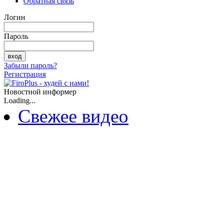
Обратная связь
Логин
Пароль
Забыли пароль?
Регистрация
Новостной информер
Loading...
Свежее видео