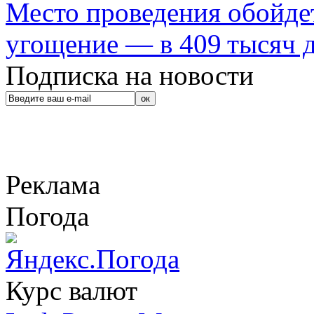
Место проведения обойдет
угощение — в 409 тысяч д
Подписка на новости
Реклама
Погода
Курс валют