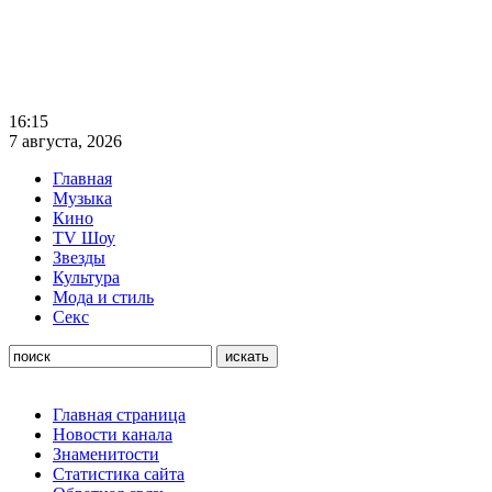
16:15
7 августа, 2026
Главная
Музыка
Кино
TV Шоу
Звезды
Культура
Мода и стиль
Секс
Главная страница
Новости канала
Знаменитости
Статистика сайта