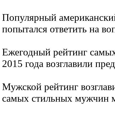
Популярный американский
попытался ответить на во
Ежегодный рейтинг самых
2015 года возглавили пре
Мужской рейтинг возглави
самых стильных мужчин 