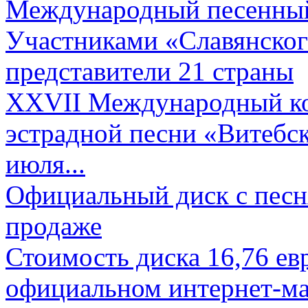
Международный песенный 
Участниками «Славянского
представители 21 страны
XXVII Международный ко
эстрадной песни «Витебск
июля...
Официальный диск с песн
продаже
Стоимость диска 16,76 евр
официальном интернет-ма