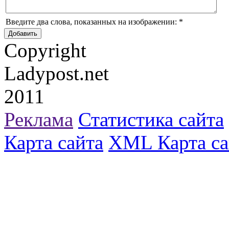
Введите два слова, показанных на изображении:
*
Copyright
Ladypost.net
2011
Реклама
Статистика сайта
Карта сайта
XML Карта са