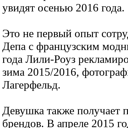
увидят осенью 2016 года.
Это не первый опыт сотр
Депа с французским мод
года Лили-Роуз рекламиро
зима 2015/2016, фотограф
Лагерфельд.
Девушка также получает 
брендов. В апреле 2015 г