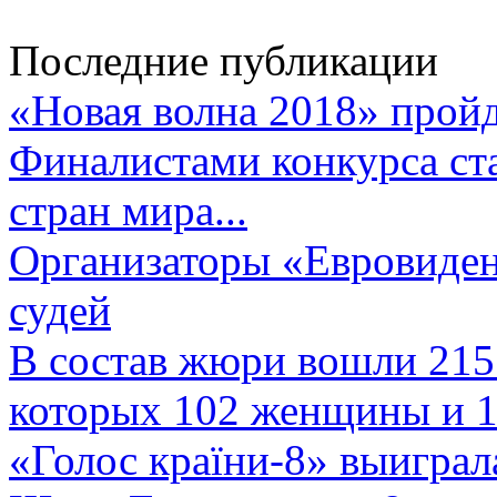
Последние публикации
«Новая волна 2018» пройд
Финалистами конкурса ста
стран мира...
Организаторы «Евровиден
судей
В состав жюри вошли 215 
которых 102 женщины и 1
«Голос країни-8» выиграл