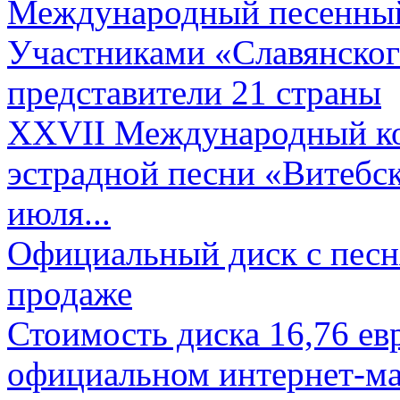
Международный песенный 
Участниками «Славянского
представители 21 страны
XXVII Международный ко
эстрадной песни «Витебск
июля...
Официальный диск с песн
продаже
Стоимость диска 16,76 евр
официальном интернет-ма