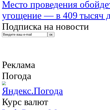
Место проведения обойдет
угощение — в 409 тысяч д
Подписка на новости
Реклама
Погода
Курс валют