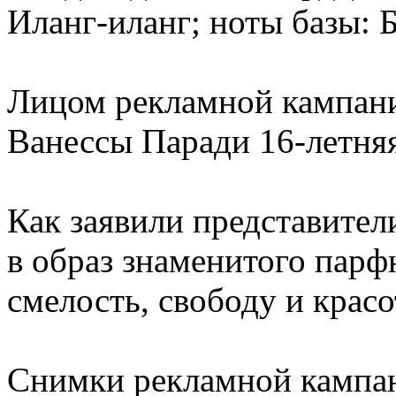
Иланг-иланг; ноты базы: 
Лицом рекламной кампани
Ванессы Паради 16-летня
Как заявили представител
в образ знаменитого парф
смелость, свободу и красо
Снимки рекламной кампа