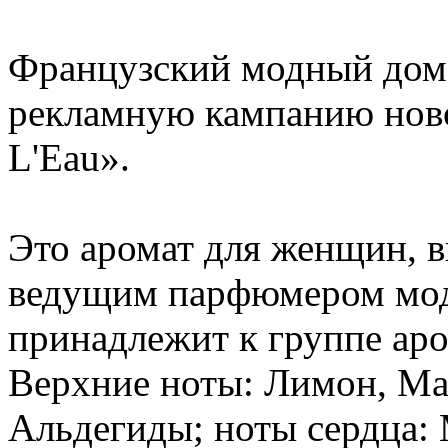
Французский модный дом 
рекламную кампанию нов
L'Eau».
Это аромат для женщин, 
ведущим парфюмером мод
принадлежит к группе аро
Верхние ноты: Лимон, Ма
Альдегиды; ноты сердца: 