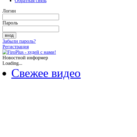
Обратная связь
Логин
Пароль
Забыли пароль?
Регистрация
Новостной информер
Loading...
Свежее видео