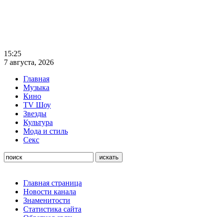
15:25
7 августа, 2026
Главная
Музыка
Кино
TV Шоу
Звезды
Культура
Мода и стиль
Секс
Главная страница
Новости канала
Знаменитости
Статистика сайта