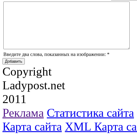
Введите два слова, показанных на изображении:
*
Copyright
Ladypost.net
2011
Реклама
Статистика сайта
Карта сайта
XML Карта са