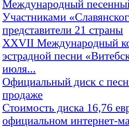
Международный песенный 
Участниками «Славянского
представители 21 страны
XXVII Международный ко
эстрадной песни «Витебск
июля...
Официальный диск с песн
продаже
Стоимость диска 16,76 евр
официальном интернет-ма