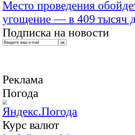
Место проведения обойдет
угощение — в 409 тысяч д
Подписка на новости
Реклама
Погода
Курс валют