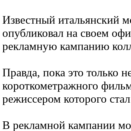
Известный итальянский м
опубликовал на своем оф
рекламную кампанию колл
Правда, пока это только н
короткометражного фильм
режиссером которого ста
В рекламной кампании мод