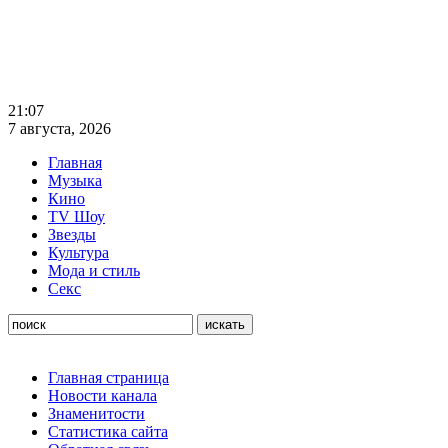
21:07
7 августа, 2026
Главная
Музыка
Кино
TV Шоу
Звезды
Культура
Мода и стиль
Секс
Главная страница
Новости канала
Знаменитости
Статистика сайта