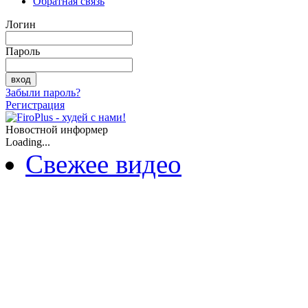
Обратная связь
Логин
Пароль
Забыли пароль?
Регистрация
Новостной информер
Loading...
Свежее видео