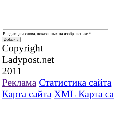
Введите два слова, показанных на изображении:
*
Copyright
Ladypost.net
2011
Реклама
Статистика сайта
Карта сайта
XML Карта са