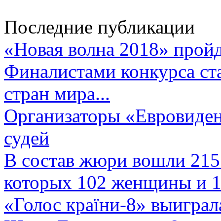
Последние публикации
«Новая волна 2018» пройд
Финалистами конкурса ста
стран мира...
Организаторы «Евровиден
судей
В состав жюри вошли 215 
которых 102 женщины и 1
«Голос країни-8» выиграл