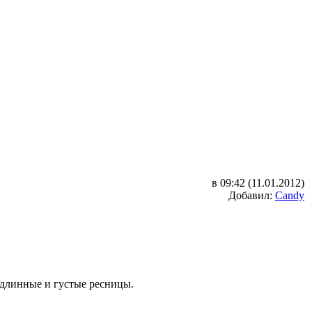
в 09:42 (11.01.2012)
Добавил:
Candy
 длинные и густые ресницы.