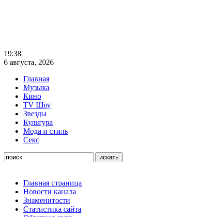
19:38
6 августа, 2026
Главная
Музыка
Кино
TV Шоу
Звезды
Культура
Мода и стиль
Секс
Главная страница
Новости канала
Знаменитости
Статистика сайта