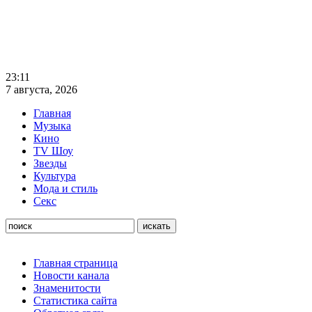
23:11
7 августа, 2026
Главная
Музыка
Кино
TV Шоу
Звезды
Культура
Мода и стиль
Секс
Главная страница
Новости канала
Знаменитости
Статистика сайта