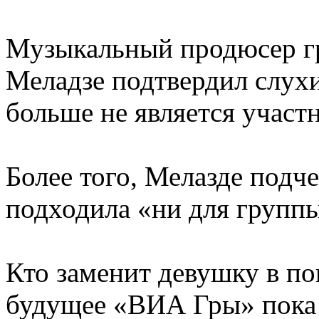
Музыкальный продюсер г
Меладзе подтвердил слухи
больше не является участ
Более того, Мелазде подче
подходила «ни для группы
Кто заменит девушку в по
будущее «ВИА Гры» пока 