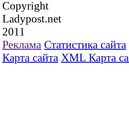
Copyright
Ladypost.net
2011
Реклама
Статистика сайта
Карта сайта
XML Карта са