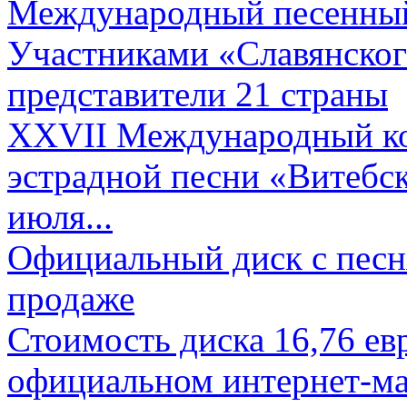
Международный песенный 
Участниками «Славянского
представители 21 страны
XXVII Международный ко
эстрадной песни «Витебск
июля...
Официальный диск с песн
продаже
Стоимость диска 16,76 евр
официальном интернет-ма