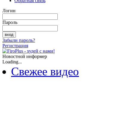
Обратная связь
Логин
Пароль
Забыли пароль?
Регистрация
Новостной информер
Loading...
Свежее видео