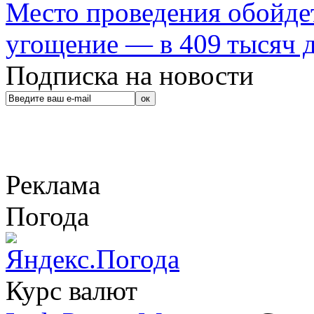
Место проведения обойдет
угощение — в 409 тысяч д
Подписка на новости
Реклама
Погода
Курс валют