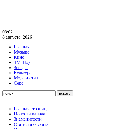
08:02
8 августа, 2026
Главная
Музыка
Кино
TV Шоу
Звезды
Культура
Мода и стиль
Секс
Главная страница
Новости канала
Знаменитости
Статистика сайта