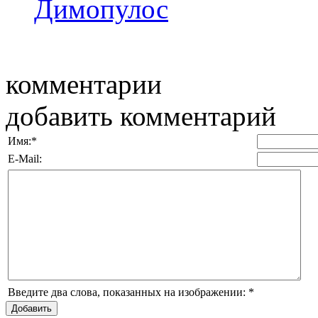
Димопулос
комментарии
добавить комментарий
Имя:
*
E-Mail:
Введите два слова, показанных на изображении:
*