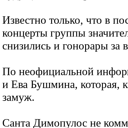
Известно только, что в по
концерты группы значител
снизились и гонорары за 
По неофициальной инфор
и Ева Бушмина, которая, 
замуж.
Санта Димопулос не комме