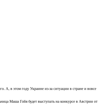
. А, в этом году Украине из-за ситуации в стране и вовсе
ьница Маша Гойя будет выступать на конкурсе в Австрии от