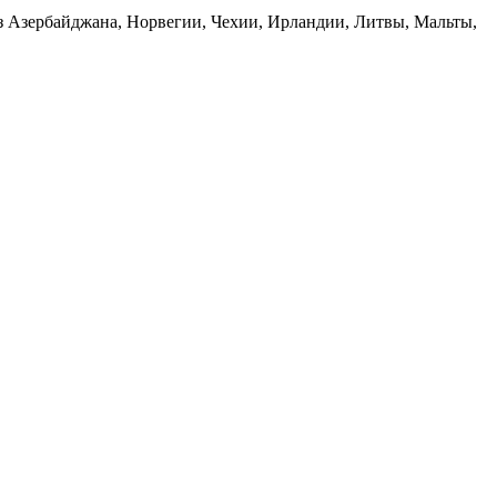
 из Азербайджана, Норвегии, Чехии, Ирландии, Литвы, Мальты,