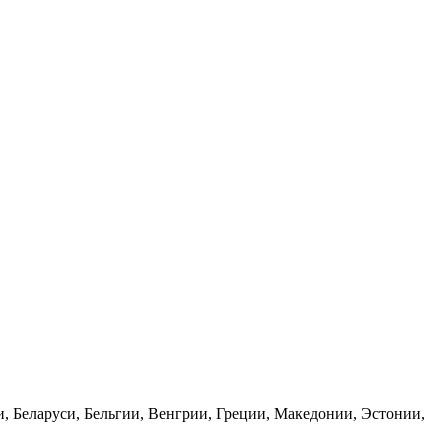
, Беларуси, Бельгии, Венгрии, Греции, Македонии, Эстонии,