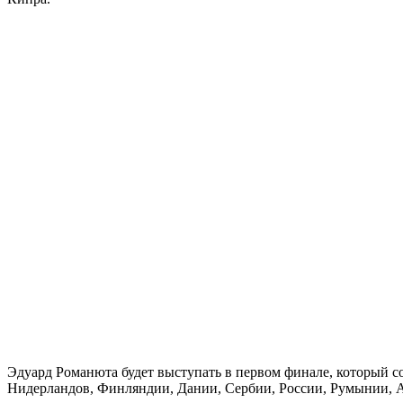
Эдуард Романюта будет выступать в первом финале, который с
Нидерландов, Финляндии, Дании, Сербии, России, Румынии, А