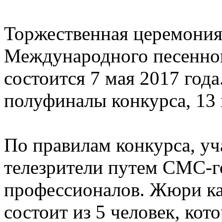
Торжественная церемония
Международного песенног
состоится 7 мая 2017 года.
полуфиналы конкурса, 13 
По правилам конкурса, у
телезрители путем СМС-г
профессионалов. Жюри ка
состоит из 5 человек, ко