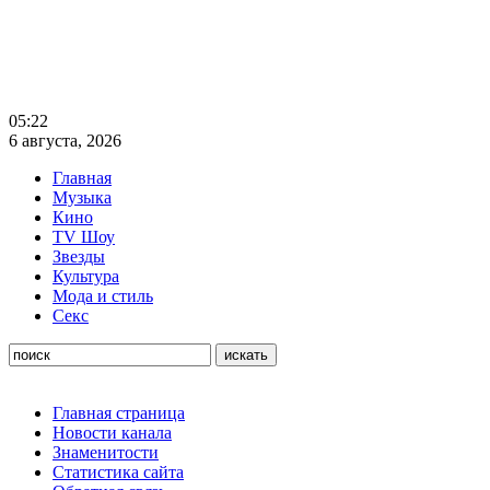
05:22
6 августа, 2026
Главная
Музыка
Кино
TV Шоу
Звезды
Культура
Мода и стиль
Секс
Главная страница
Новости канала
Знаменитости
Статистика сайта