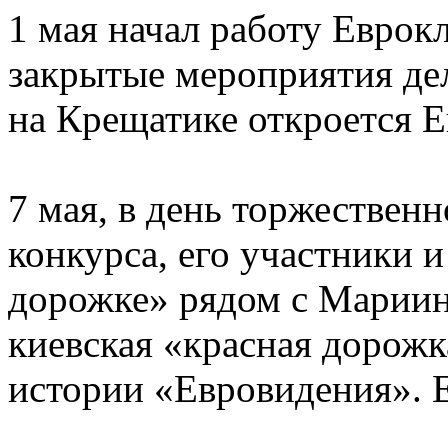
1 мая начал работу Еврокл
закрытые мероприятия дел
на Крещатике откроется Е
7 мая, в день торжествен
конкурса, его участники 
дорожке» рядом с Мариин
киевская «красная дорожк
истории «Евровидения». Е