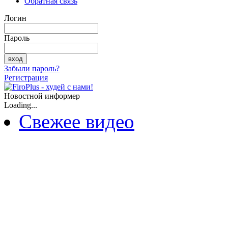
Обратная связь
Логин
Пароль
Забыли пароль?
Регистрация
Новостной информер
Loading...
Свежее видео