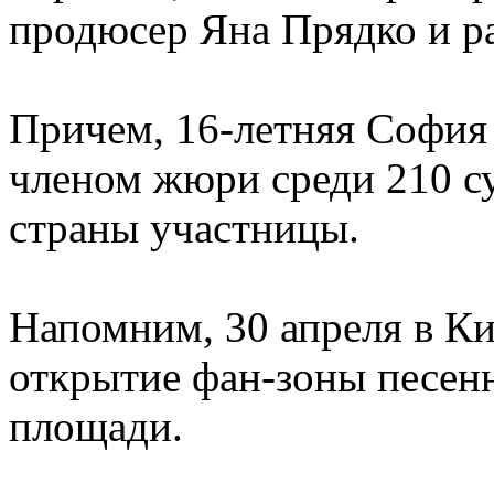
продюсер Яна Прядко и р
Причем, 16-летняя София
членом жюри среди 210 с
страны участницы.
Напомним, 30 апреля в Ки
открытие фан-зоны песен
площади.