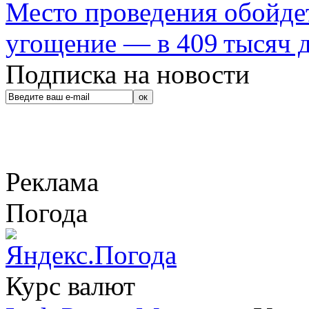
Место проведения обойдет
угощение — в 409 тысяч д
Подписка на новости
Реклама
Погода
Курс валют