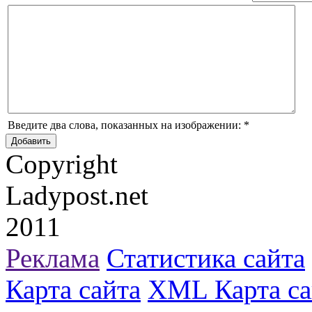
Введите два слова, показанных на изображении:
*
Copyright
Ladypost.net
2011
Реклама
Статистика сайта
Карта сайта
XML Карта са