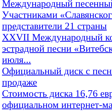
Международный песенный 
Участниками «Славянского
представители 21 страны
XXVII Международный ко
эстрадной песни «Витебск
июля...
Официальный диск с песн
продаже
Стоимость диска 16,76 евр
официальном интернет-ма