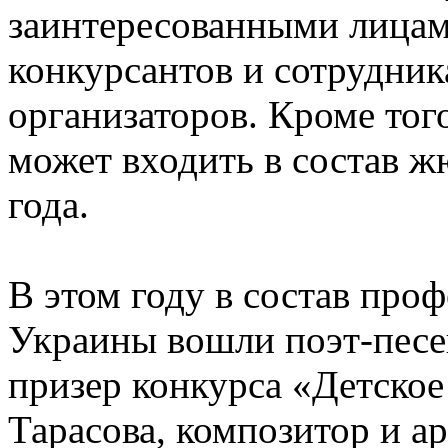
заинтересованными лицам
конкурсантов и сотрудник
организаторов. Кроме того
может входить в состав ж
года.
В этом году в состав про
Украины вошли поэт-пес
призер конкурса «Детско
Тарасова, композитор и а