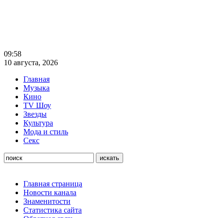
09:58
10 августа, 2026
Главная
Музыка
Кино
TV Шоу
Звезды
Культура
Мода и стиль
Секс
Главная страница
Новости канала
Знаменитости
Статистика сайта