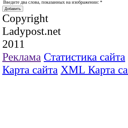
Введите два слова, показанных на изображении:
*
Copyright
Ladypost.net
2011
Реклама
Статистика сайта
Карта сайта
XML Карта са