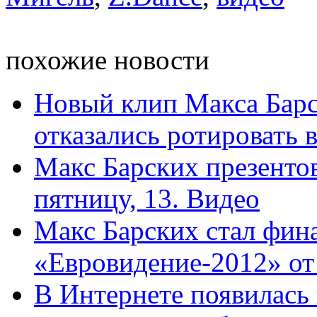
похожие новости
Новый клип Макса Бар
отказались ротировать в
Макс Барских презентов
пятницу, 13. Видео
Макс Барских стал фин
«Евровидение-2012» от 
В Интернете появилась 