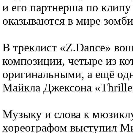
и его партнерша по клип
оказываются в мире зомби
В треклист «Z.Dance» во
композиции, четыре из ко
оригинальными, а ещё одн
Майкла Джексона «Thrille
Музыку и слова к мюзикл
хореографом выступил Ми