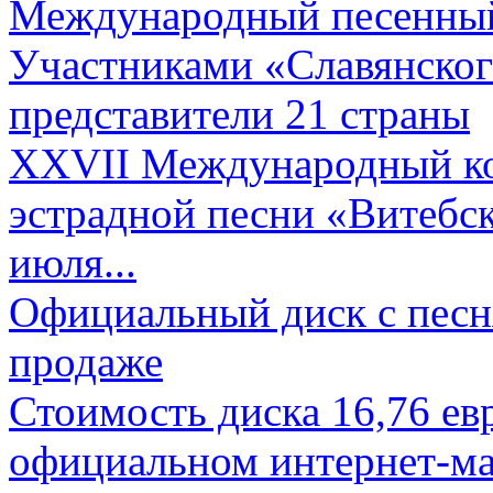
Международный песенный 
Участниками «Славянского
представители 21 страны
XXVII Международный ко
эстрадной песни «Витебск
июля...
Официальный диск с песн
продаже
Стоимость диска 16,76 евр
официальном интернет-ма