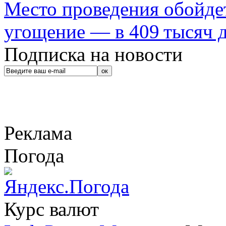
Место проведения обойдет
угощение — в 409 тысяч д
Подписка на новости
Реклама
Погода
Курс валют