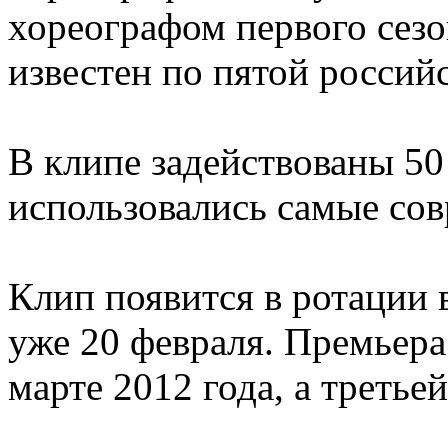
хореографом первого сезо
известен по пятой россий
В клипе задействованы 50
использовались самые со
Клип появится в ротации
уже 20 февраля. Премьера
марте 2012 года, а третьей