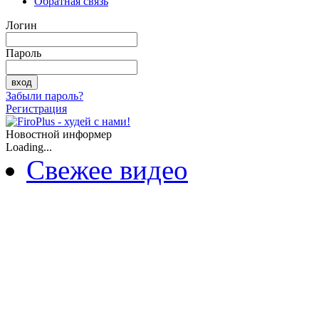
Обратная связь
Логин
Пароль
Забыли пароль?
Регистрация
Новостной информер
Loading...
Свежее видео