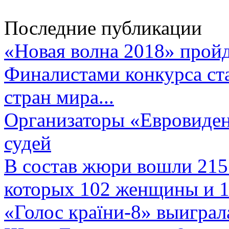
Последние публикации
«Новая волна 2018» пройд
Финалистами конкурса ста
стран мира...
Организаторы «Евровиден
судей
В состав жюри вошли 215 
которых 102 женщины и 1
«Голос країни-8» выиграл