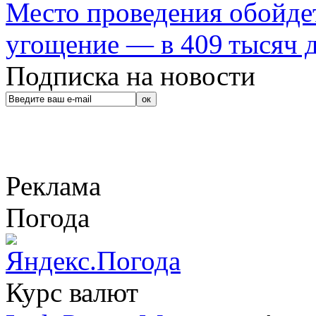
Место проведения обойдет
угощение — в 409 тысяч д
Подписка на новости
Реклама
Погода
Курс валют