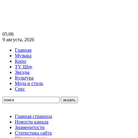
05:06
9 августа, 2026
Главная
Музыка
Кино
TV Шоу
Звезды
Культура
Мода и стиль
Секс
Главная страница
Новости канала
Знаменитости
Статистика сайта