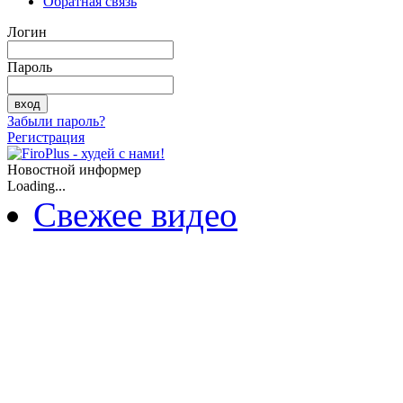
Обратная связь
Логин
Пароль
Забыли пароль?
Регистрация
Новостной информер
Loading...
Свежее видео