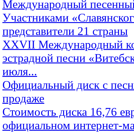
Международный песенный 
Участниками «Славянского
представители 21 страны
XXVII Международный ко
эстрадной песни «Витебск
июля...
Официальный диск с песн
продаже
Стоимость диска 16,76 евр
официальном интернет-ма