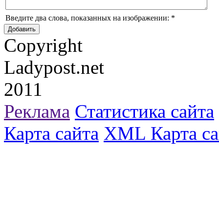
Введите два слова, показанных на изображении:
*
Copyright
Ladypost.net
2011
Реклама
Статистика сайта
Карта сайта
XML Карта са