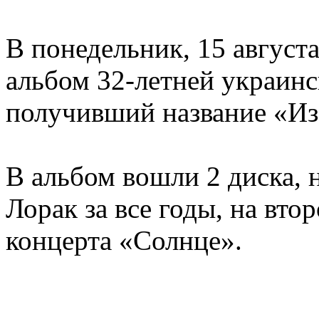
В понедельник, 15 август
альбом 32-летней украин
получивший название «Из
В альбом вошли 2 диска, 
Лорак за все годы, на вто
концерта «Солнце».