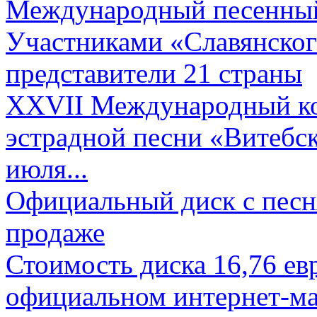
Международный песенный 
Участниками «Славянского
представители 21 страны
XXVII Международный ко
эстрадной песни «Витебск
июля...
Официальный диск с песн
продаже
Стоимость диска 16,76 евр
официальном интернет-ма