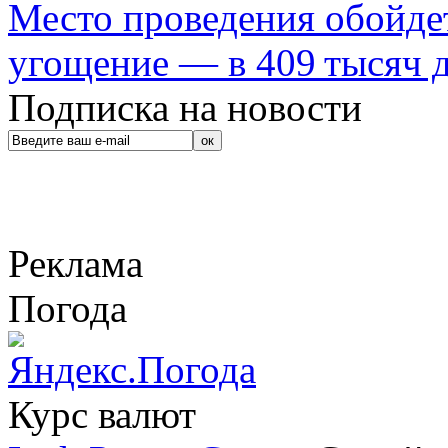
Место проведения обойдет
угощение — в 409 тысяч д
Подписка на новости
Реклама
Погода
Курс валют