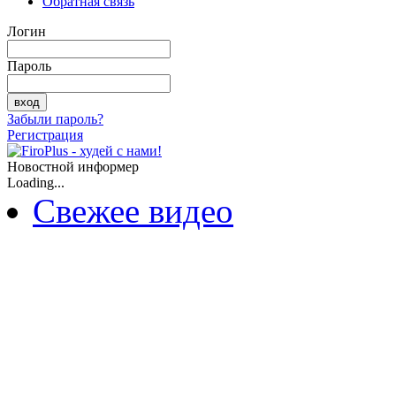
Обратная связь
Логин
Пароль
Забыли пароль?
Регистрация
Новостной информер
Loading...
Свежее видео