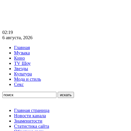
02:19
6 августа, 2026
Главная
Музыка
Кино
TV Шоу
Звезды
Культура
Мода и стиль
Секс
Главная страница
Новости канала
Знаменитости
Статистика сайта