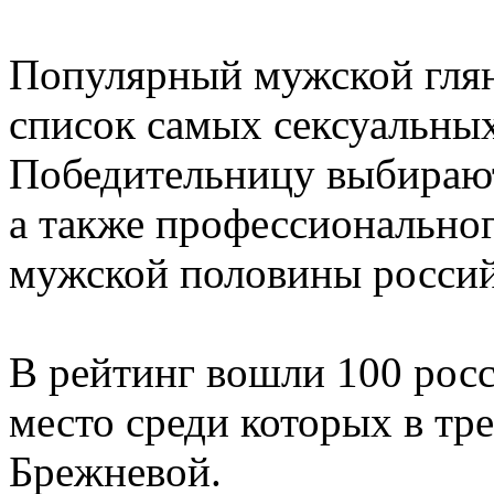
Популярный мужской гля
список самых сексуальны
Победительницу выбирают 
а также профессионально
мужской половины россий
В рейтинг вошли 100 росс
место среди которых в тр
Брежневой.