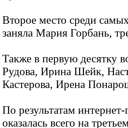
Второе место среди самы
заняла Мария Горбань, тр
Также в первую десятку 
Рудова, Ирина Шейк, Нас
Кастерова, Ирена Понаро
По результатам интернет-
оказалась всего на третье