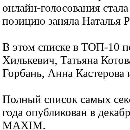
онлайн-голосования стала
позицию заняла Наталья Р
В этом списке в ТОП-10 
Хилькевич, Татьяна Кото
Горбань, Анна Кастерова
Полный список самых сек
года опубликован в декаб
MAXIM.