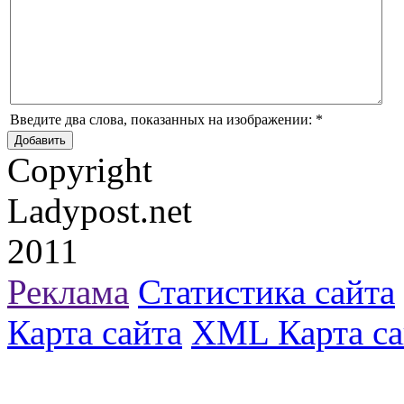
Введите два слова, показанных на изображении:
*
Copyright
Ladypost.net
2011
Реклама
Статистика сайта
Карта сайта
XML Карта са