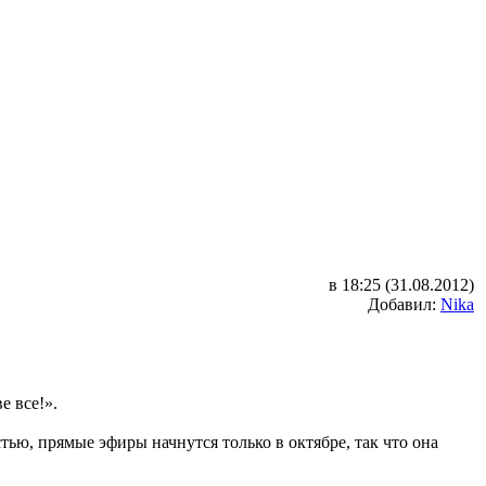
в 18:25 (31.08.2012)
Добавил:
Nika
е все!».
тью, прямые эфиры начнутся только в октябре, так что она