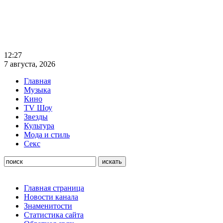
12:27
7 августа, 2026
Главная
Музыка
Кино
TV Шоу
Звезды
Культура
Мода и стиль
Секс
Главная страница
Новости канала
Знаменитости
Статистика сайта