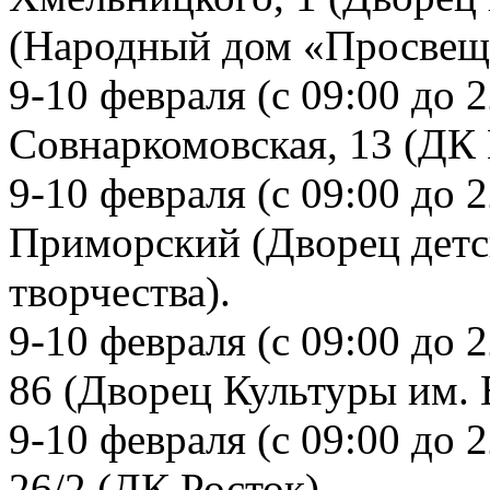
(Народный дом «Просвещ
9-10 февраля (с 09:00 до 2
Совнаркомовская, 13 (ДК
9-10 февраля (с 09:00 до 2
Приморский (Дворец детс
творчества).
9-10 февраля (с 09:00 до 
86 (Дворец Культуры им. 
9-10 февраля (с 09:00 до 2
26/2 (ДК Росток).