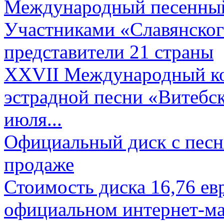
Международный песенный 
Участниками «Славянского
представители 21 страны
XXVII Международный ко
эстрадной песни «Витебск
июля...
Официальный диск с песн
продаже
Стоимость диска 16,76 евр
официальном интернет-ма