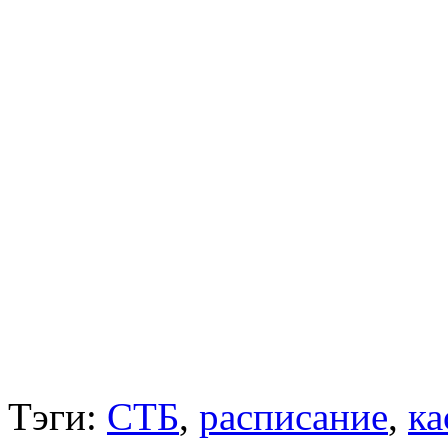
Тэги:
СТБ
,
расписание
,
ка