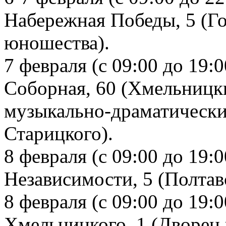
Набережная Победы, 5 (Го
юношества).
7 февраля (с 09:00 до 19:
Соборная, 60 (Хмельницк
музыкально-драматически
Старицкого).
8 февраля (с 09:00 до 19:0
Независимости, 5 (Полтав
8 февраля (с 09:00 до 19:0
Хмельницкого, 1 (Дворец 