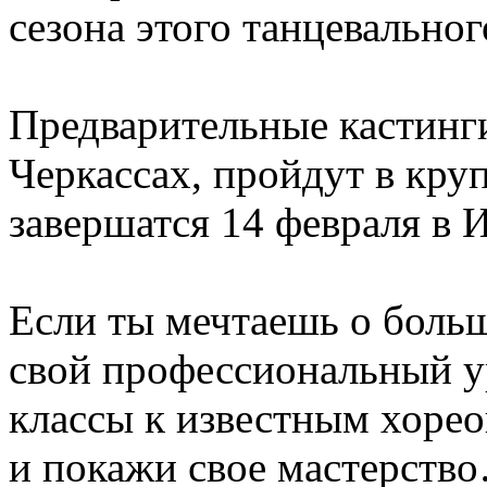
сезона этого танцевальног
Предварительные кастинги
Черкассах, пройдут в кр
завершатся 14 февраля в
Если ты мечтаешь о боль
свой профессиональный ур
классы к известным хорео
и покажи свое мастерств