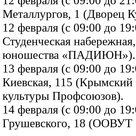
12 февраля (с 09:00 до 21:
Металлургов, 1 (Дворец К
12 февраля (с 09:00 до 19:
Студенческая набережная,
юношества «ПАДИЮН»).
13 февраля (с 09:00 до 19
Киевская, 115 (Крымский
культуры Профсоюзов).
14 февраля (с 09:00 до 19
Грушевского, 18 (ООВУТ 