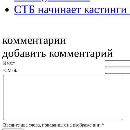
СТБ начинает кастинги 
комментарии
добавить комментарий
Имя:
*
E-Mail:
Введите два слова, показанных на изображении:
*