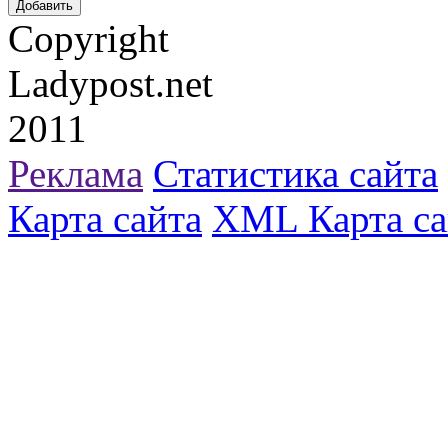
Copyright
Ladypost.net
2011
Реклама
Статистика сайта
Карта сайта
XML Карта са