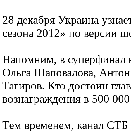
28 декабря Украина узнае
сезона 2012» по версии ш
Напомним, в суперфинал 
Ольга Шаповалова, Антон
Тагиров. Кто достоин гла
вознаграждения в 500 000
Тем временем, канал СТБ 