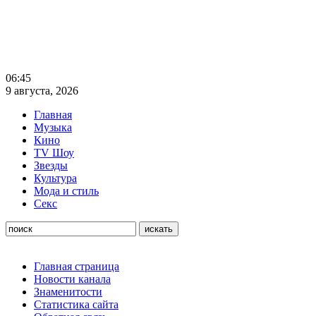
06:45
9 августа, 2026
Главная
Музыка
Кино
TV Шоу
Звезды
Культура
Мода и стиль
Секс
Главная страница
Новости канала
Знаменитости
Статистика сайта