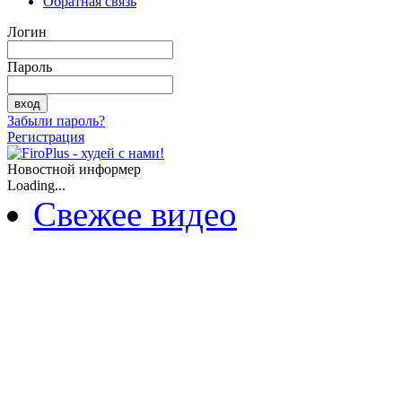
Обратная связь
Логин
Пароль
Забыли пароль?
Регистрация
Новостной информер
Loading...
Свежее видео