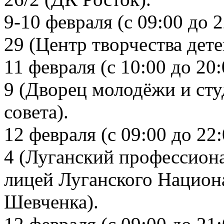
9-10 февраля (с 09:00 до 
29 (Центр творчества дет
11 февраля (с 10:00 до 20
9 (Дворец молодёжи и сту
совета).
12 февраля (с 09:00 до 22
4 (Луганский профессион
лицей Луганского Национа
Шевченка).