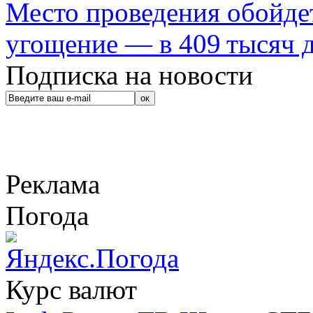
Место проведения обойдет
угощение — в 409 тысяч д
Подписка на новости
Реклама
Погода
Курс валют