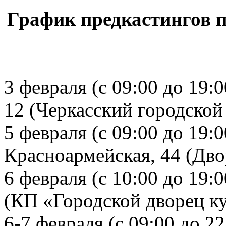
График предкастингов п
3 февраля (с 09:00 до 19:0
12 (Черкасский городской
5 февраля (с 09:00 до 19:0
Красноармейская, 44 (Дв
6 февраля (с 10:00 до 19:
(КП «Городской дворец ку
6-7 февраля (с 09:00 до 2