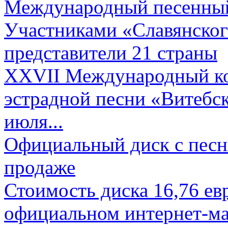
Международный песенный 
Участниками «Славянского
представители 21 страны
XXVII Международный ко
эстрадной песни «Витебск
июля...
Официальный диск с песн
продаже
Стоимость диска 16,76 евр
официальном интернет-ма