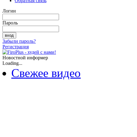
Обратная связь
Логин
Пароль
Забыли пароль?
Регистрация
Новостной информер
Loading...
Свежее видео