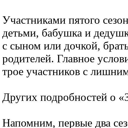
Участниками пятого сезон
детьми, бабушка и дедушк
с сыном или дочкой, брать
родителей. Главное услов
трое участников с лишним
Других подробностей о «З
Напомним, первые два се