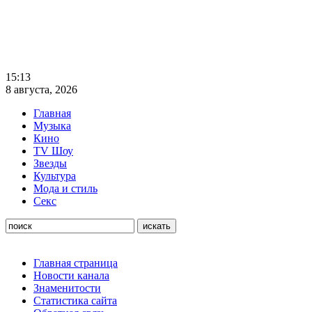
15:13
8 августа, 2026
Главная
Музыка
Кино
TV Шоу
Звезды
Культура
Мода и стиль
Секс
Главная страница
Новости канала
Знаменитости
Статистика сайта