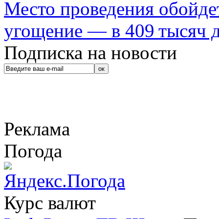
Место проведения обойдет
угощение — в 409 тысяч д
Подписка на новости
Реклама
Погода
Курс валют