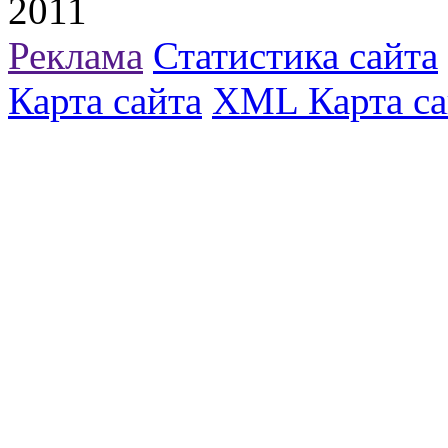
2011
Реклама
Статистика сайта
Карта сайта
XML Карта са