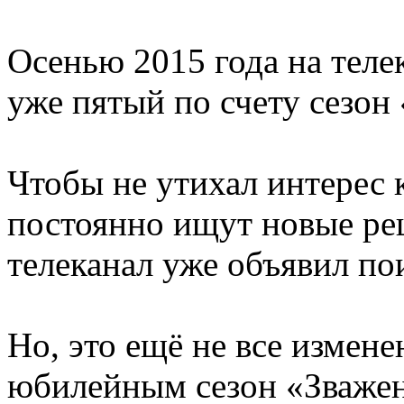
Осенью 2015 года на теле
уже пятый по счету сезон 
Чтобы не утихал интерес к
постоянно ищут новые реш
телеканал уже объявил по
Но, это ещё не все измене
юбилейным сезон «Зважен