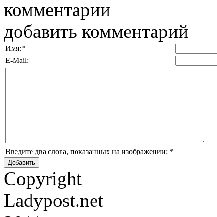
комментарии
добавить комментарий
Имя:
*
E-Mail:
Введите два слова, показанных на изображении:
*
Copyright
Ladypost.net