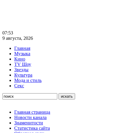
07:53
9 августа, 2026
Главная
Музыка
Кино
TV Шоу
Звезды
Культура
Мода и стиль
Секс
Главная страница
Новости канала
Знаменитости
Статистика сайта