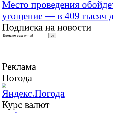
Место проведения обойдет
угощение — в 409 тысяч д
Подписка на новости
Реклама
Погода
Курс валют