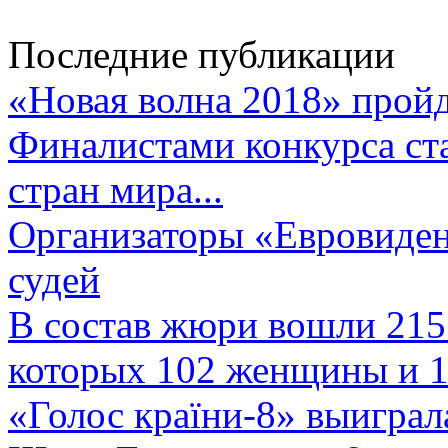
Последние публикации
«Новая волна 2018» пройд
Финалистами конкурса ста
стран мира...
Организаторы «Евровиден
судей
В состав жюри вошли 215 
которых 102 женщины и 1
«Голос країни-8» выиграл