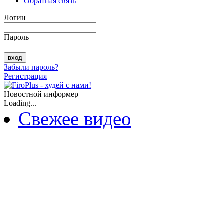
Обратная связь
Логин
Пароль
Забыли пароль?
Регистрация
Новостной информер
Loading...
Свежее видео