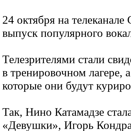
24 октября на телеканале
выпуск популярного вока
Телезрителями стали свид
в тренировочном лагере, а
которые они будут куриро
Так, Нино Катамадзе стал
«Девушки», Игорь Кондр