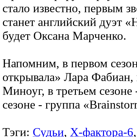
стало известно, первым з
станет английский дуэт «
будет Оксана Марченко.
Напомним, в первом сезо
открывала» Лара Фабиан, 
Миноуг, в третьем сезоне 
сезоне - группа «Brainstor
Тэги:
Судьи
,
Х-фактора-6