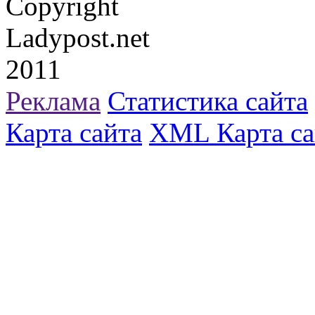
Copyright
Ladypost.net
2011
Реклама
Статистика сайта
Карта сайта
XML Карта са