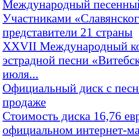
Международный песенный 
Участниками «Славянского
представители 21 страны
XXVII Международный ко
эстрадной песни «Витебск
июля...
Официальный диск с песн
продаже
Стоимость диска 16,76 евр
официальном интернет-ма