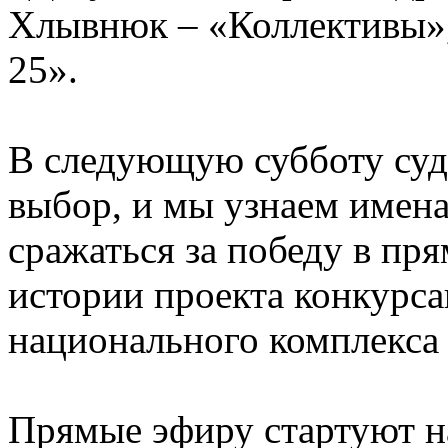
Хлывнюк – «Коллективы»,
25».
В следующую субботу суд
выбор, и мы узнаем имена
сражаться за победу в пр
истории проекта конкурса
национального комплекса
Прямые эфиру стартуют на