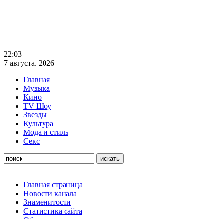
22:03
7 августа, 2026
Главная
Музыка
Кино
TV Шоу
Звезды
Культура
Мода и стиль
Секс
Главная страница
Новости канала
Знаменитости
Статистика сайта