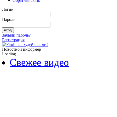
Обратная связь
Логин
Пароль
Забыли пароль?
Регистрация
Новостной информер
Loading...
Свежее видео