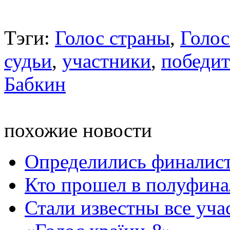
Тэги:
Голос страны
,
Голос
судьи
,
участники
,
победит
Бабкин
похожие новости
Определились финалист
Кто прошел в полуфина
Стали известны все уч