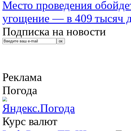
Место проведения обойдет
угощение — в 409 тысяч д
Подписка на новости
Реклама
Погода
Курс валют