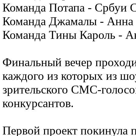
Команда Потапа - Србуи 
Команда Джамалы - Анна
Команда Тины Кароль - А
Финальный вечер проходил
каждого из которых из шо
зрительского СМС-голосо
конкурсантов.
Первой проект покинула 