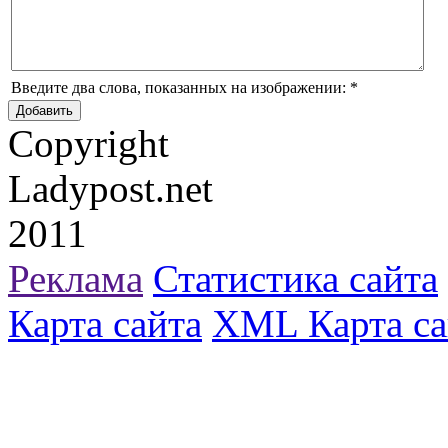
Введите два слова, показанных на изображении:
*
Copyright
Ladypost.net
2011
Реклама
Статистика сайта
Карта сайта
XML Карта са