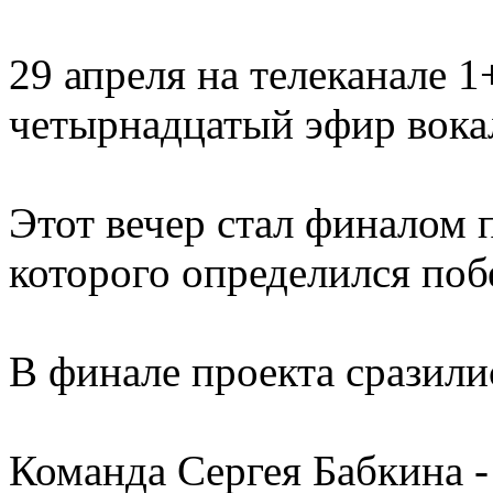
29 апреля на телеканале 
четырнадцатый эфир вокал
Этот вечер стал финалом п
которого определился поб
В финале проекта сразили
Команда Сергея Бабкина 