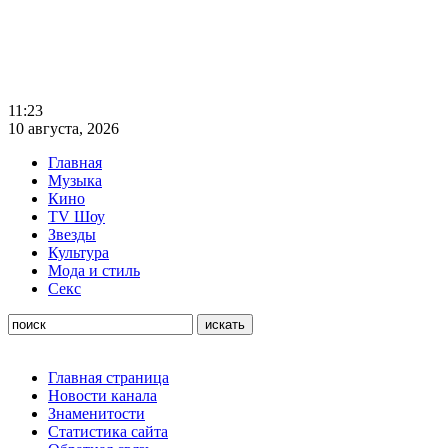
11:23
10 августа, 2026
Главная
Музыка
Кино
TV Шоу
Звезды
Культура
Мода и стиль
Секс
Главная страница
Новости канала
Знаменитости
Статистика сайта