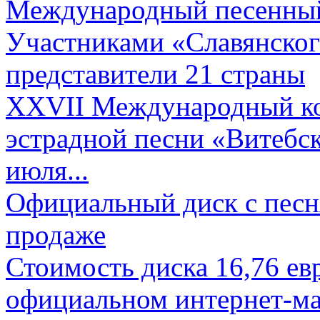
Международный песенный 
Участниками «Славянского
представители 21 страны
XXVII Международный ко
эстрадной песни «Витебск
июля...
Официальный диск с песн
продаже
Стоимость диска 16,76 евр
официальном интернет-ма