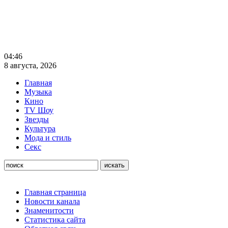
04:46
8 августа, 2026
Главная
Музыка
Кино
TV Шоу
Звезды
Культура
Мода и стиль
Секс
Главная страница
Новости канала
Знаменитости
Статистика сайта