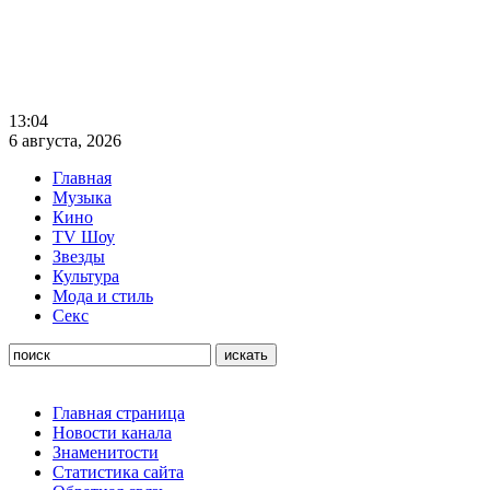
13:04
6 августа, 2026
Главная
Музыка
Кино
TV Шоу
Звезды
Культура
Мода и стиль
Секс
Главная страница
Новости канала
Знаменитости
Статистика сайта