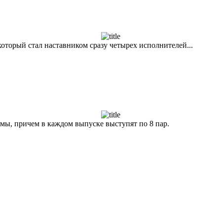
который стал наставником сразу четырех исполнителей...
ммы, причем в каждом выпуске выступят по 8 пар.