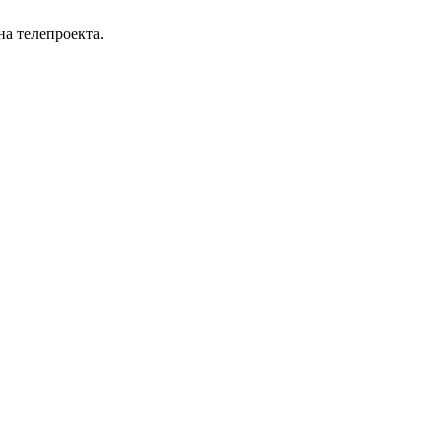
на телепроекта.