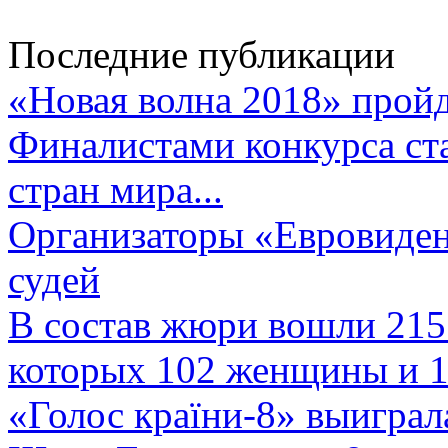
Последние публикации
«Новая волна 2018» пройд
Финалистами конкурса ста
стран мира...
Организаторы «Евровиден
судей
В состав жюри вошли 215 
которых 102 женщины и 1
«Голос країни-8» выиграл