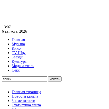
13:07
6 августа, 2026
Главная
Музыка
Кино
TV Шоу
Звезды
Культура
Мода и стиль
Секс
Главная страница
Новости канала
Знаменитости
Статистика сайта