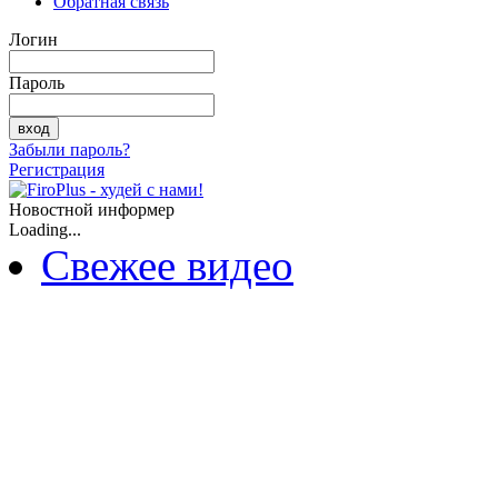
Обратная связь
Логин
Пароль
Забыли пароль?
Регистрация
Новостной информер
Loading...
Свежее видео