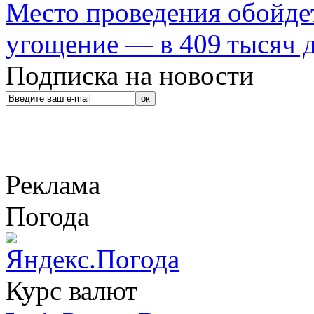
Место проведения обойдет
угощение — в 409 тысяч д
Подписка на новости
Реклама
Погода
Курс валют