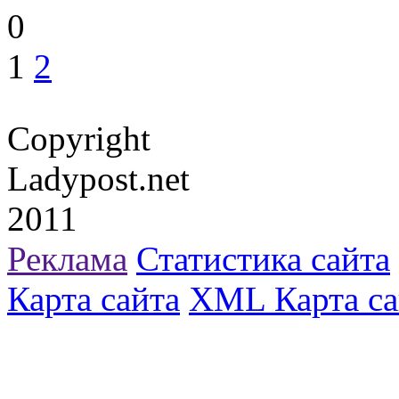
0
1
2
Copyright
Ladypost.net
2011
Реклама
Статистика сайта
Карта сайта
XML Карта са