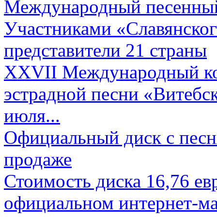
Международный песенный 
Участниками «Славянского
представители 21 страны
XXVII Международный ко
эстрадной песни «Витебск
июля...
Официальный диск с песн
продаже
Стоимость диска 16,76 евр
официальном интернет-ма