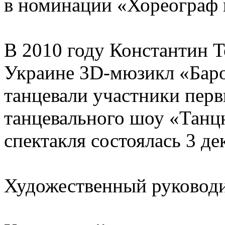
в номинации «Хореограф 
В 2010 году Константин Т
Украине 3D-мюзикл «Баро
танцевали участники перв
танцевального шоу «Танц
спектакля состоялась 3 де
Художественный руководит