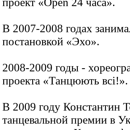
проект «Open 24 часа».
В 2007-2008 годах заним
постановкой «Эхо».
2008-2009 годы - хореог
проекта «Танцюють всі!».
В 2009 году Константин 
танцевальной премии в У