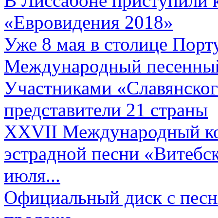
В Лиссабоне приступили 
«Евровидения 2018»
Уже 8 мая в столице Порт
Международный песенный 
Участниками «Славянского
представители 21 страны
XXVII Международный ко
эстрадной песни «Витебск
июля...
Официальный диск с песн