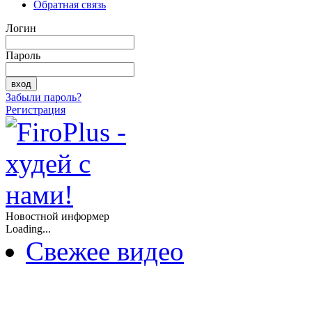
Обратная связь
Логин
Пароль
Забыли пароль?
Регистрация
Новостной информер
Loading...
Свежее видео