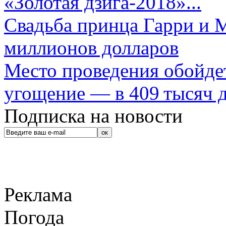
«Золотая дзига-2018»...
Свадьба принца Гарри и 
миллионов долларов
Место проведения обойдет
угощение — в 409 тысяч д
Подписка на новости
Реклама
Погода