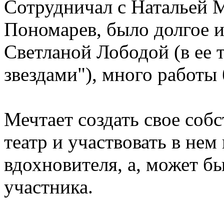
Сотрудничал с Натальей 
Пономарев, было долгое и
Светланой Лободой (в ее т
звездами"), много работ
Мечтает создать свое соб
театр и участвовать в нем
вдохновителя, а, может бы
участника.