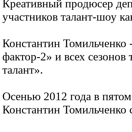
Креативный продюсер деп
участников талант-шоу ка
Константин Томильченко 
фактор-2» и всех сезонов
талант».
Осенью 2012 года в пятом
Константин Томильченко с