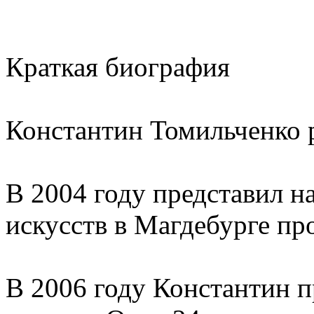
Краткая биография
Константин Томильченко р
В 2004 году представил 
искусств в Магдебурге пр
В 2006 году Константин пр