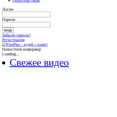
Обратная связь
Логин
Пароль
Забыли пароль?
Регистрация
Новостной информер
Loading...
Свежее видео