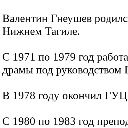
Валентин Гнеушев родился
Нижнем Тагиле.
С 1971 по 1979 год работ
драмы под руководством 
В 1978 году окончил ГУЦ
С 1980 по 1983 год преп