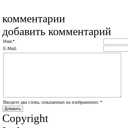
комментарии
добавить комментарий
Имя:
*
E-Mail:
Введите два слова, показанных на изображении:
*
Copyright