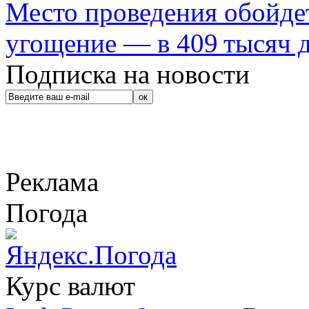
Место проведения обойдет
угощение — в 409 тысяч д
Подписка на новости
Реклама
Погода
Курс валют