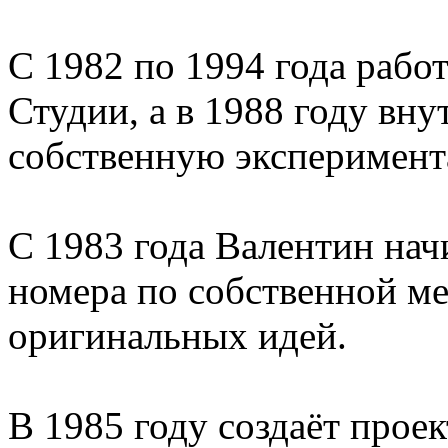
С 1982 по 1994 года рабо
Студии, а в 1988 году вну
собственную эксперимент
С 1983 года Валентин нач
номера по собственной ме
оригинальных идей.
В 1985 году создаёт прое