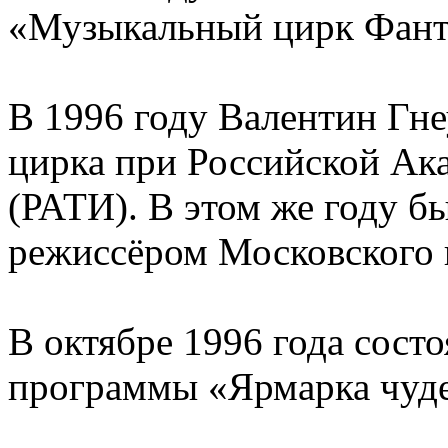
«Музыкальный цирк Фант
В 1996 году Валентин Гн
цирка при Российской Ак
(РАТИ). В этом же году б
режиссёром Московского 
В октябре 1996 года состо
программы «Ярмарка чуде