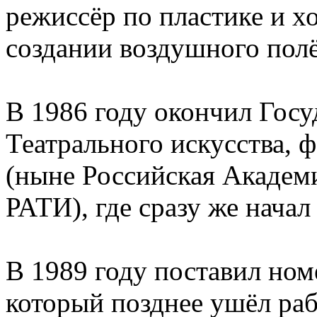
режиссёр по пластике и х
создании воздушного пол
В 1986 году окончил Гос
Театрального искусства, 
(ныне Российская Академ
РАТИ), где сразу же начал
В 1989 году поставил ном
который позднее ушёл раб