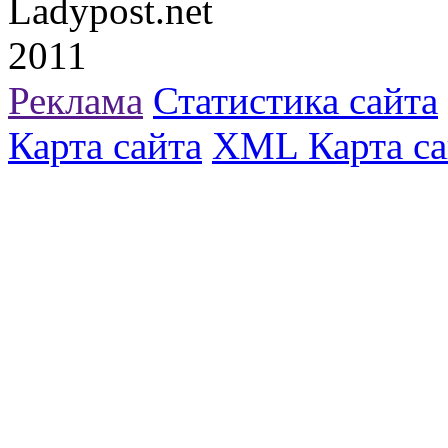
Ladypost.net
2011
Реклама
Статистика сайта
Карта сайта
XML Карта са