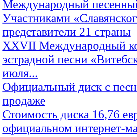
Международный песенный 
Участниками «Славянского
представители 21 страны
XXVII Международный ко
эстрадной песни «Витебск
июля...
Официальный диск с песн
продаже
Стоимость диска 16,76 евр
официальном интернет-ма