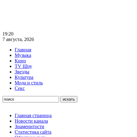
19:20
7 августа, 2026
Главная
Музыка
Кино
TV Шоу
Звезды
Культура
Мода и стиль
Секс
Главная страница
Новости канала
Знаменитости
Статистика сайта