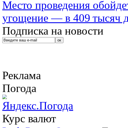
Место проведения обойдет
угощение — в 409 тысяч д
Подписка на новости
Реклама
Погода
Курс валют