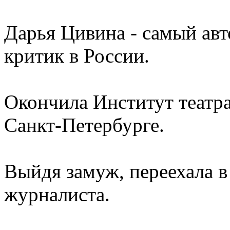
Дарья Цивина - самый ав
критик в России.
Окончила Институт театра
Санкт-Петербурге.
Выйдя замуж, переехала в 
журналиста.