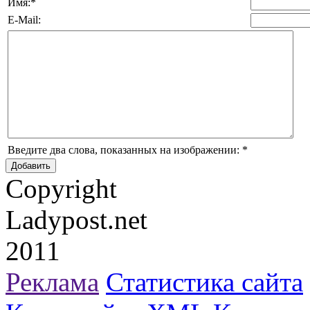
Имя:
*
E-Mail:
Введите два слова, показанных на изображении:
*
Copyright
Ladypost.net
2011
Реклама
Статистика сайта