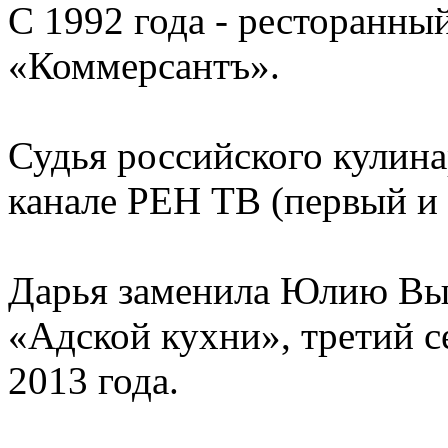
С 1992 года - ресторанный
«Коммерсантъ».
Судья российского кулин
канале РЕН ТВ (первый и 
Дарья заменила Юлию Вы
«Адской кухни», третий с
2013 года.