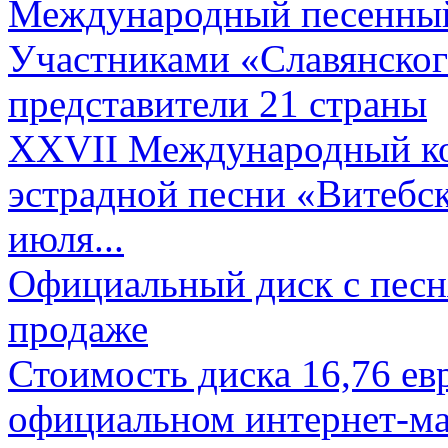
Международный песенный 
Участниками «Славянского
представители 21 страны
XXVII Международный ко
эстрадной песни «Витебск
июля...
Официальный диск с песн
продаже
Стоимость диска 16,76 евр
официальном интернет-ма