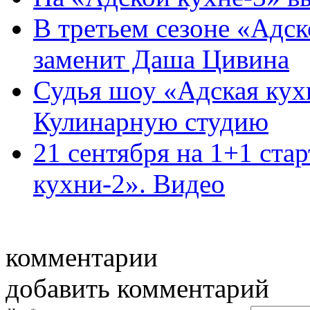
В третьем сезоне «Ад
заменит Даша Цивина
Судья шоу «Адская ку
Кулинарную студию
21 сентября на 1+1 ста
кухни-2». Видео
комментарии
добавить комментарий