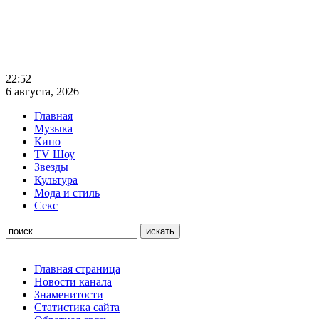
22:52
6 августа, 2026
Главная
Музыка
Кино
TV Шоу
Звезды
Культура
Мода и стиль
Секс
Главная страница
Новости канала
Знаменитости
Статистика сайта