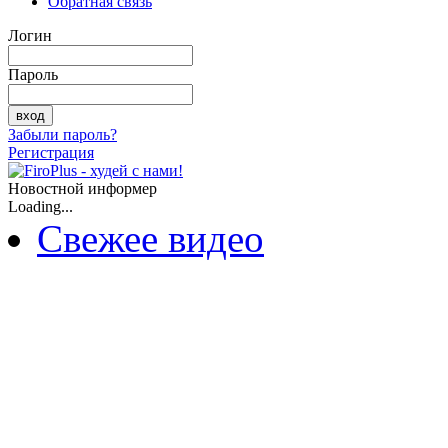
Обратная связь
Логин
Пароль
Забыли пароль?
Регистрация
Новостной информер
Loading...
Свежее видео