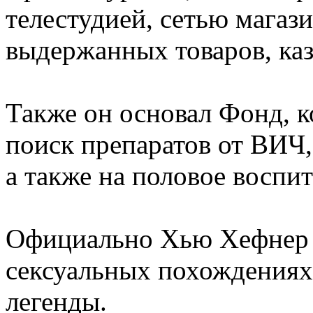
телестудией, сетью магаз
выдержанных товаров, каз
Также он основал Фонд, к
поиск препаратов от ВИЧ,
а также на половое воспит
Официально Хью Хефнер бы
сексуальных похождениях
легенды.