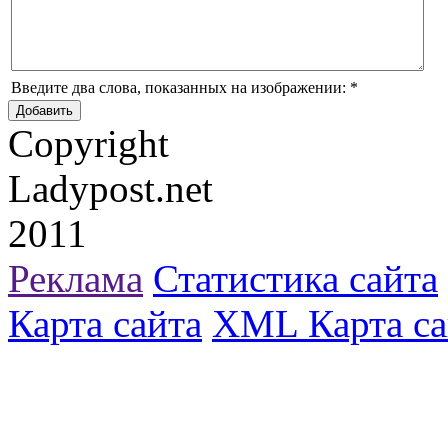
Введите два слова, показанных на изображении:
*
Copyright
Ladypost.net
2011
Реклама
Статистика сайта
Карта сайта
XML Карта са