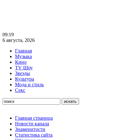
09:19
6 августа, 2026
Главная
Музыка
Кино
TV Шоу
Звезды
Культура
Мода и стиль
Секс
Главная страница
Новости канала
Знаменитости
Статистика сайта