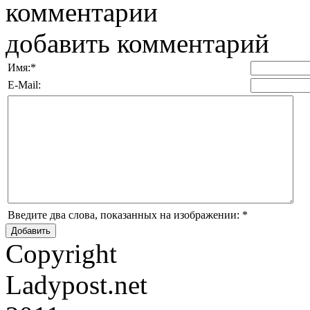
комментарии
добавить комментарий
Имя:
*
E-Mail:
Введите два слова, показанных на изображении:
*
Copyright
Ladypost.net