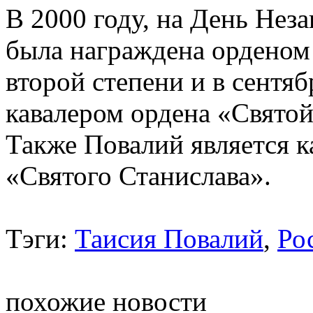
В 2000 году, на День Нез
была награждена орденом 
второй степени и в сентяб
кавалером ордена «Святой
Также Повалий является к
«Святого Станислава».
Тэги:
Таисия Повалий
,
Ро
похожие новости