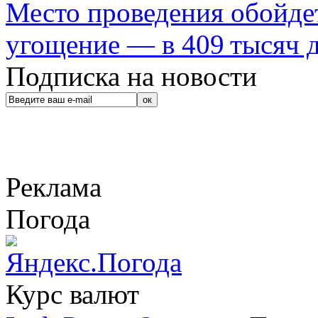
Место проведения обойдет
угощение — в 409 тысяч д
Подписка на новости
Реклама
Погода
Курс валют