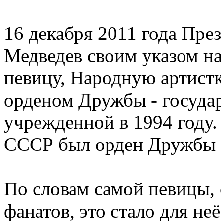
16 декабря 2011 года Пр
Медведев своим указом н
певицу, Народную артист
орденом Дружбы - госуда
учрежденной в 1994 году.
СССР был орден Дружбы 
По словам самой певицы, 
фанатов, это стало для н