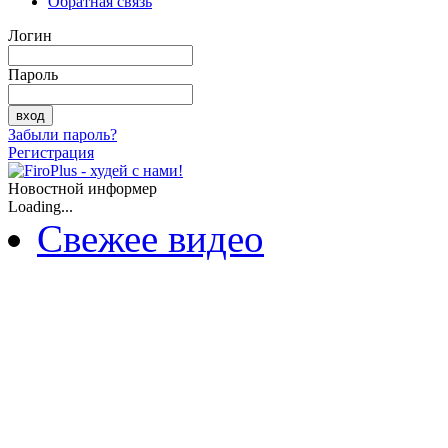
Обратная связь
Логин
Пароль
Забыли пароль?
Регистрация
Новостной информер
Loading...
Свежее видео