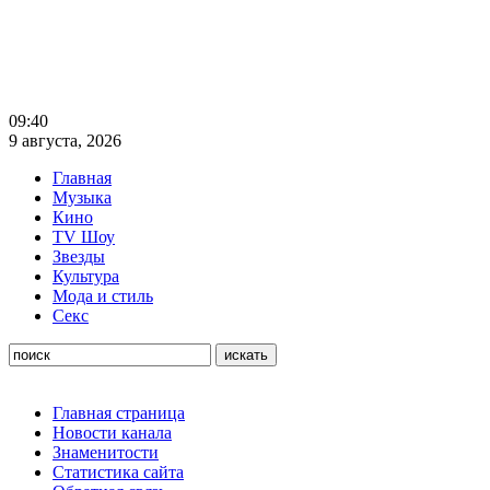
09:40
9 августа, 2026
Главная
Музыка
Кино
TV Шоу
Звезды
Культура
Мода и стиль
Секс
Главная страница
Новости канала
Знаменитости
Статистика сайта