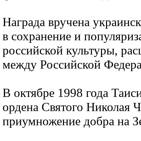
Награда вручена украинск
в сохранение и популяриз
российской культуры, рас
между Российской Федера
В октябре 1998 года Таис
ордена Святого Николая 
приумножение добра на З