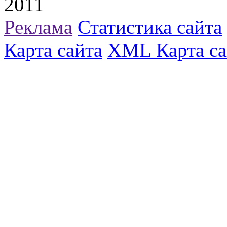
2011
Реклама
Статистика сайта
Карта сайта
XML Карта са