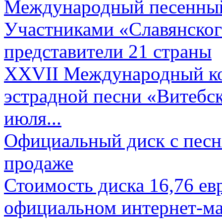
Международный песенный 
Участниками «Славянского
представители 21 страны
XXVII Международный ко
эстрадной песни «Витебск
июля...
Официальный диск с песн
продаже
Стоимость диска 16,76 евр
официальном интернет-ма