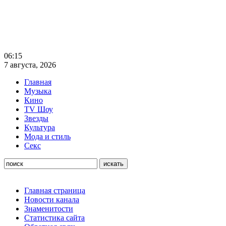
06:15
7 августа, 2026
Главная
Музыка
Кино
TV Шоу
Звезды
Культура
Мода и стиль
Секс
Главная страница
Новости канала
Знаменитости
Статистика сайта