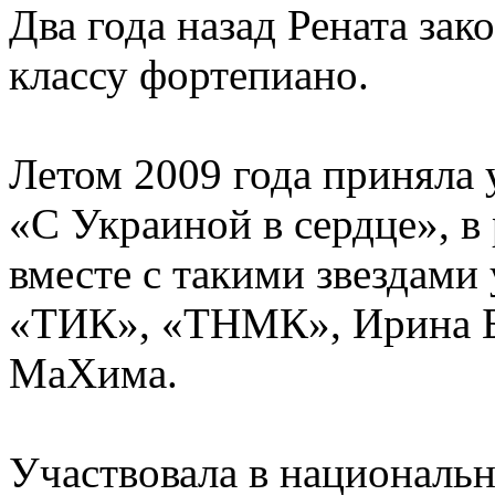
Два года назад Рената за
классу фортепиано.
Летом 2009 года приняла 
«С Украиной в сердце», в
вместе с такими звездами
«ТИК», «ТНМК», Ирина Б
МаXима.
Участвовала в национальн