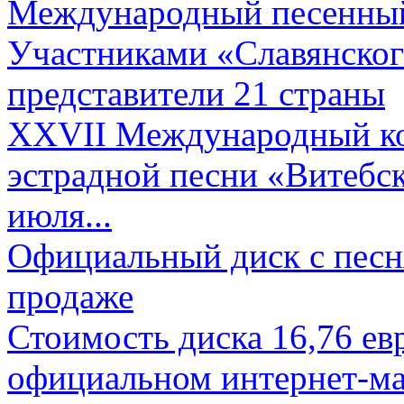
Международный песенный 
Участниками «Славянского
представители 21 страны
XXVII Международный ко
эстрадной песни «Витебск
июля...
Официальный диск с песн
продаже
Стоимость диска 16,76 евр
официальном интернет-ма