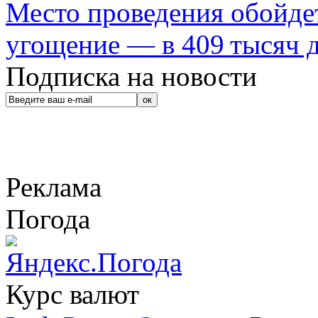
Место проведения обойдет
угощение — в 409 тысяч д
Подписка на новости
Реклама
Погода
Курс валют