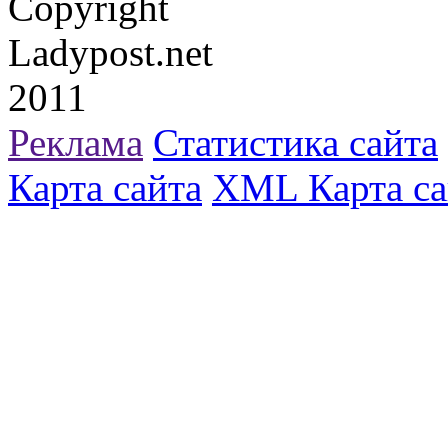
Copyright
Ladypost.net
2011
Реклама
Статистика сайта
Карта сайта
XML Карта са