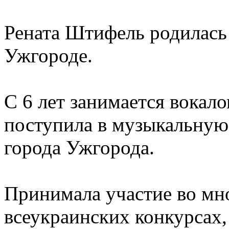
Рената Штифель родилась 
Ужгороде.
С 6 лет занимается вокалом
поступила в музыкальную
города Ужгорода.
Принимала участие во м
всеукраинских конкурсах, 