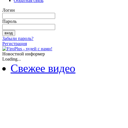
Обратная связь
Логин
Пароль
Забыли пароль?
Регистрация
Новостной информер
Loading...
Свежее видео