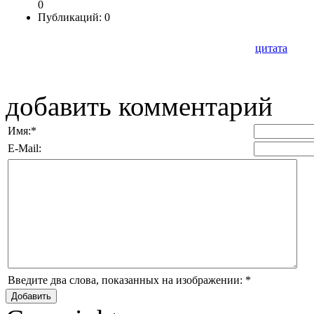
0
Публикаций: 0
цитата
добавить комментарий
Имя:
*
E-Mail:
Введите два слова, показанных на изображении:
*